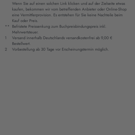
Wenn Sie auf einen solchen Link klicken und auf der Zielseite etwas
kaufen, bekommen wir vom betreffenden Anbieter oder Online-Shop
eine Vermittlerprovision. Es entstehen für Sie keine Nachteile beim
Kauf oder Preis.
**
Befristete Preissenkung zum Buchpreisbindungspreis inkl.
Mehrwertsteuer.
1
Versand innerhalb Deutschlands versandkostenfrei ab 9,00 €
Bestellwert.
2
Vorbestellung ab 30 Tage vor Erscheinungstermin möglich.