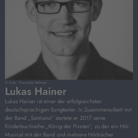
© Foto: Franziska Nehmer
Lukas Hainer
Lukas Hainer ist einer der erfolgreichsten
deutschsprachigen Songtexter. In Zusammenarbeit mit
der Band „Santiano“ startete er 2017 seine
Kinderbuchreihe „König der Piraten“, zu der ein Hör-
Musical mit der Band und mehrere Hörbücher