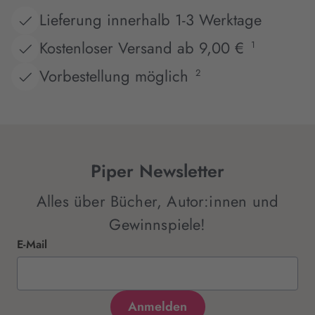
Lieferung innerhalb 1-3 Werktage
Kostenloser Versand ab 9,00 €
1
Vorbestellung möglich
2
Piper Newsletter
Alles über Bücher, Autor:innen und
Gewinnspiele!
E-Mail