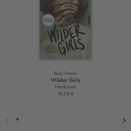
Rory Power
Wilder Girls
Hardcover
18,00 €