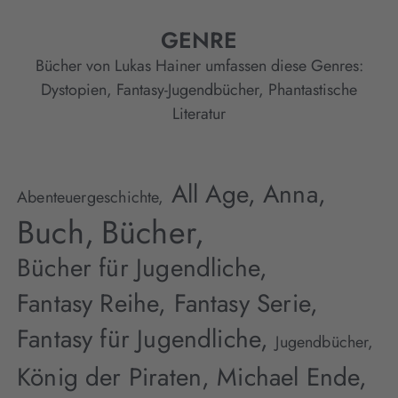
GENRE
Bücher von Lukas Hainer umfassen diese Genres:
Dystopien
,
Fantasy-Jugendbücher
,
Phantastische
Literatur
All Age,
Anna,
Abenteuergeschichte,
Buch,
Bücher,
Bücher für Jugendliche,
Fantasy Reihe,
Fantasy Serie,
Fantasy für Jugendliche,
Jugendbücher,
König der Piraten,
Michael Ende,