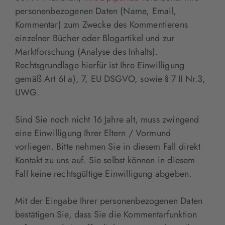
personenbezogenen Daten (Name, Email,
Kommentar) zum Zwecke des Kommentierens
einzelner Bücher oder Blogartikel und zur
Marktforschung (Analyse des Inhalts).
Rechtsgrundlage hierfür ist Ihre Einwilligung
gemäß Art 6I a), 7, EU DSGVO, sowie § 7 II Nr.3,
UWG.
Sind Sie noch nicht 16 Jahre alt, muss zwingend
eine Einwilligung Ihrer Eltern / Vormund
vorliegen. Bitte nehmen Sie in diesem Fall direkt
Kontakt zu uns auf. Sie selbst können in diesem
Fall keine rechtsgültige Einwilligung abgeben.
Mit der Eingabe Ihrer personenbezogenen Daten
bestätigen Sie, dass Sie die Kommentarfunktion