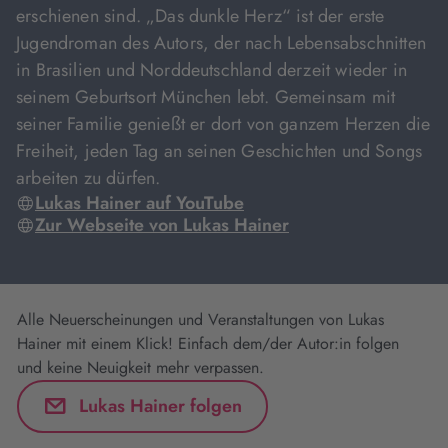
erschienen sind. „Das dunkle Herz“ ist der erste
Jugendroman des Autors, der nach Lebensabschnitten
in Brasilien und Norddeutschland derzeit wieder in
seinem Geburtsort München lebt. Gemeinsam mit
seiner Familie genießt er dort von ganzem Herzen die
Freiheit, jeden Tag an seinen Geschichten und Songs
arbeiten zu dürfen.
Lukas Hainer auf YouTube
Zur Webseite von Lukas Hainer
Alle Neuerscheinungen und Veranstaltungen von Lukas
Hainer mit einem Klick! Einfach dem/der Autor:in folgen
und keine Neuigkeit mehr verpassen.
Lukas Hainer folgen