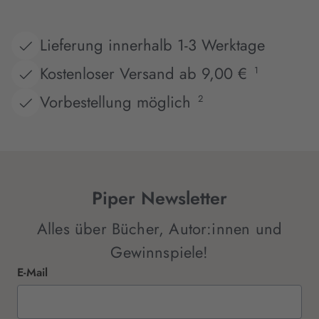
Lieferung innerhalb 1-3 Werktage
Kostenloser Versand ab 9,00 €
1
Vorbestellung möglich
2
Piper Newsletter
Alles über Bücher, Autor:innen und
Gewinnspiele!
E-Mail