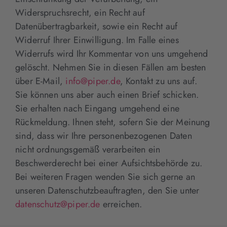
Widerspruchsrecht, ein Recht auf
Datenübertragbarkeit, sowie ein Recht auf
Widerruf Ihrer Einwilligung. Im Falle eines
Widerrufs wird Ihr Kommentar von uns umgehend
gelöscht. Nehmen Sie in diesen Fällen am besten
über E-Mail,
info@piper.de
, Kontakt zu uns auf.
Sie können uns aber auch einen Brief schicken.
Sie erhalten nach Eingang umgehend eine
Rückmeldung. Ihnen steht, sofern Sie der Meinung
sind, dass wir Ihre personenbezogenen Daten
nicht ordnungsgemäß verarbeiten ein
Beschwerderecht bei einer Aufsichtsbehörde zu.
Bei weiteren Fragen wenden Sie sich gerne an
unseren Datenschutzbeauftragten, den Sie unter
datenschutz@piper.de
erreichen.