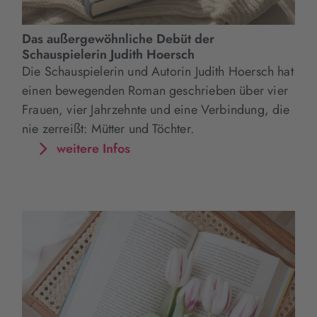
Das außergewöhnliche Debüt der
Schauspielerin Judith Hoersch
Die Schauspielerin und Autorin Judith Hoersch hat
einen bewegenden Roman geschrieben über vier
Frauen, vier Jahrzehnte und eine Verbindung, die
nie zerreißt: Mütter und Töchter.
weitere Infos