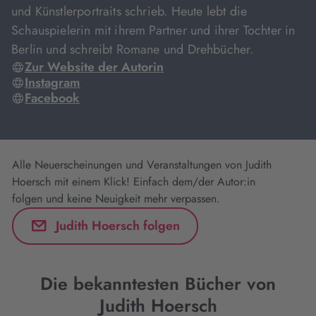
und Künstlerportraits schrieb. Heute lebt die
Schauspielerin mit ihrem Partner und ihrer Tochter in
Berlin und schreibt Romane und Drehbücher.
Zur Website der Autorin
Instagram
Facebook
Alle Neuerscheinungen und Veranstaltungen von Judith
Hoersch mit einem Klick! Einfach dem/der Autor:in
folgen und keine Neuigkeit mehr verpassen.
Judith Hoersch folgen
Die bekanntesten Bücher von
Judith Hoersch