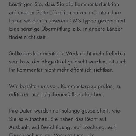
bestätigen Sie, dass Sie die Kommentarfunktion
auf unserer Seite öffentlich nutzen möchten. Ihre
Daten werden in unserem CMS Typo3 gespeichert.
Eine sonstige Übermittlung z.B. in andere Länder
findet nicht statt.
Sollte das kommentierte Werk nicht mehr lieferbar
sein bzw. der Blogartikel gelöscht werden, ist auch
Ihr Kommentar nicht mehr öffentlich sichtbar.
Wir behalten uns vor, Kommentare zu prüfen, zu
editieren und gegebenenfalls zu löschen.
Ihre Daten werden nur solange gespeichert, wie
Sie es wünschen. Sie haben das Recht auf
Auskunft, auf Berichtigung, auf Löschung, auf
Einschränkung der Verarbeitung, ein