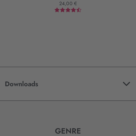
24,00 €
Downloads
GENRE