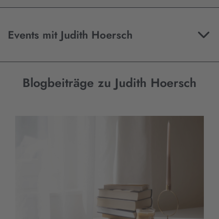
Events mit Judith Hoersch
Blogbeiträge zu Judith Hoersch