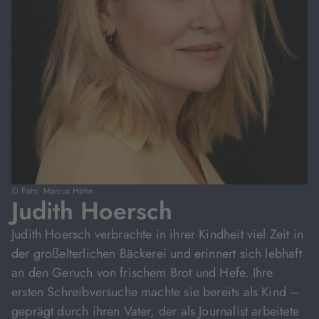
© Foto: Marcus Höhn
Judith Hoersch
Judith Hoersch verbrachte in ihrer Kindheit viel Zeit in
der großelterlichen Bäckerei und erinnert sich lebhaft
an den Geruch von frischem Brot und Hefe. Ihre
ersten Schreibversuche machte sie bereits als Kind –
geprägt durch ihren Vater, der als Journalist arbeitete