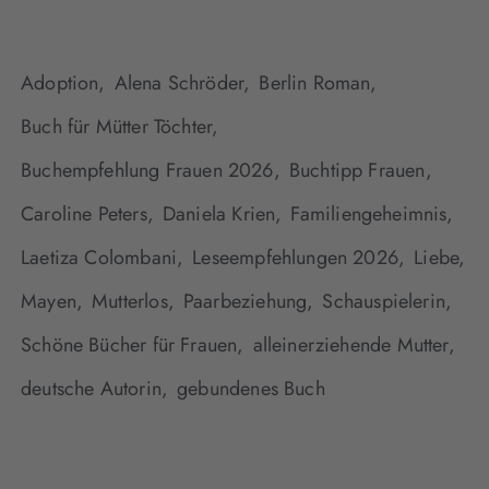
Adoption,
Alena Schröder,
Berlin Roman,
Buch für Mütter Töchter,
Buchempfehlung Frauen 2026,
Buchtipp Frauen,
Caroline Peters,
Daniela Krien,
Familiengeheimnis,
Laetiza Colombani,
Leseempfehlungen 2026,
Liebe,
Mayen,
Mutterlos,
Paarbeziehung,
Schauspielerin,
Schöne Bücher für Frauen,
alleinerziehende Mutter,
deutsche Autorin,
gebundenes Buch