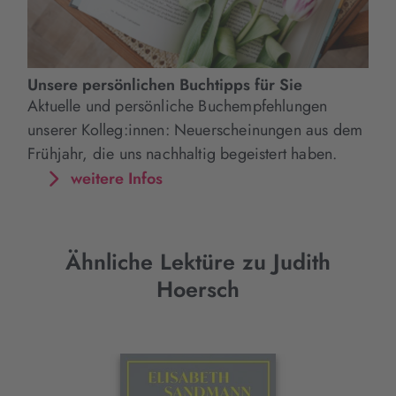
Unsere persönlichen Buchtipps für Sie
Aktuelle und persönliche Buchempfehlungen
unserer Kolleg:innen: Neuerscheinungen aus dem
Frühjahr, die uns nachhaltig begeistert haben.
weitere Infos
Ähnliche Lektüre zu Judith
Hoersch
Interaktives
Slider-