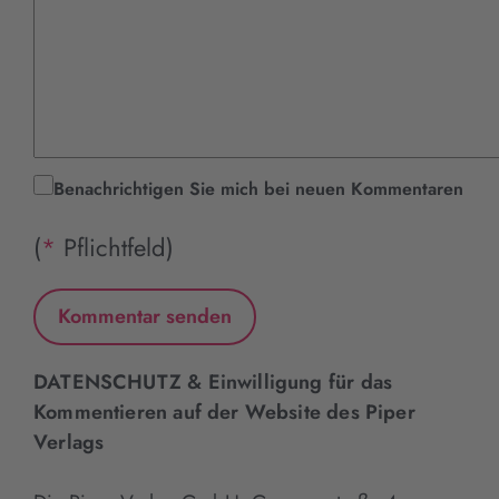
Benachrichtigen Sie mich bei neuen Kommentaren
(
*
Pflichtfeld)
DATENSCHUTZ & Einwilligung für das
Kommentieren auf der Website des Piper
Verlags