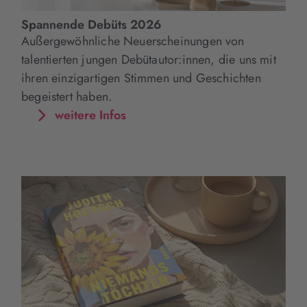
Spannende Debüts 2026
Außergewöhnliche Neuerscheinungen von
talentierten jungen Debütautor:innen, die uns mit
ihren einzigartigen Stimmen und Geschichten
begeistert haben.
weitere Infos