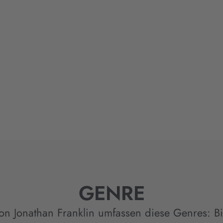
GENRE
on Jonathan Franklin umfassen diese Genres:
B