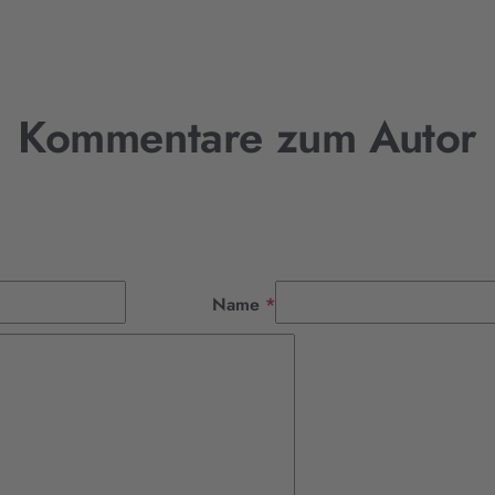
Kommentare zum Autor
Pflichtfeld
Name
*