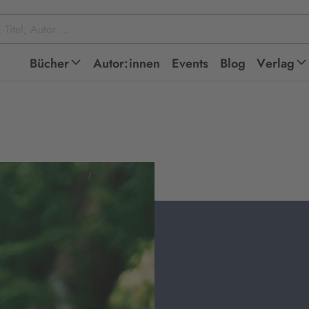
Bücher
Autor:innen
Events
Blog
Verlag