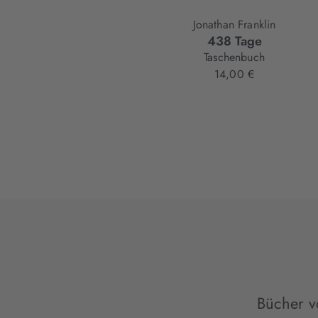
Jonathan Franklin
438 Tage
Taschenbuch
14,00 €
Bücher v