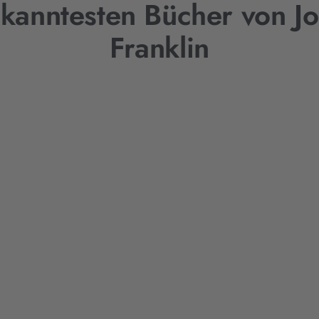
kanntesten Bücher von J
Franklin