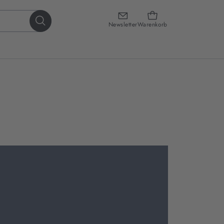
Newsletter
Warenkorb