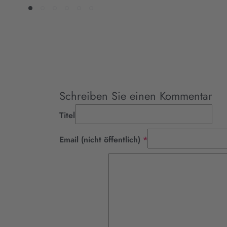
Schreiben Sie einen Kommentar
Titel
Pflichtfeld
Email (nicht öffentlich)
*