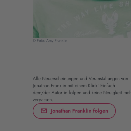
© Foto: Amy Franklin
Alle Neuerscheinungen und Veranstaltungen von
Jonathan Franklin mit einem Klick! Einfach
dem/der Autor:in folgen und keine Neuigkeit meh
verpassen.
Jonathan Franklin folgen