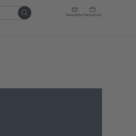
Newsletter
Warenkorb