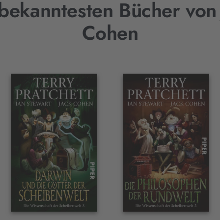
bekanntesten Bücher von
Cohen