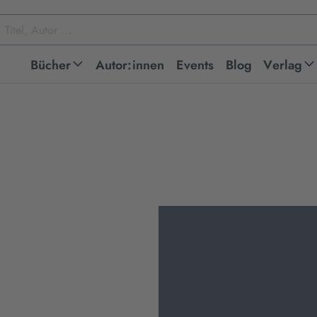
Bücher
Autor:innen
Events
Blog
Verlag