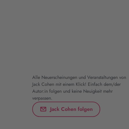
Alle Neuerscheinungen und Veranstaltungen von
Jack Cohen mit einem Klick! Einfach dem/der
Autor:in folgen und keine Neuigkeit mehr
verpassen.
Jack Cohen folgen