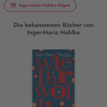
Inger-Maria Mahlke folgen
Die bekanntesten Bücher von
Inger-Maria Mahlke
Interaktives
Slider-
Element