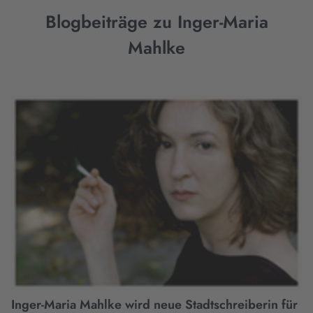
Blogbeiträge zu Inger-Maria
Mahlke
Inger-Maria Mahlke wird neue Stadtschreiberin für