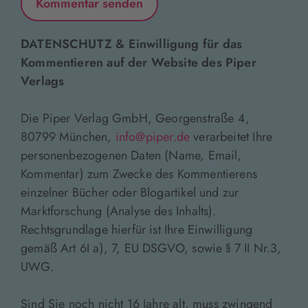
DATENSCHUTZ & Einwilligung für das
Kommentieren auf der Website des Piper
Verlags
Die Piper Verlag GmbH, Georgenstraße 4,
80799 München,
info@piper.de
verarbeitet Ihre
personenbezogenen Daten (Name, Email,
Kommentar) zum Zwecke des Kommentierens
einzelner Bücher oder Blogartikel und zur
Marktforschung (Analyse des Inhalts).
Rechtsgrundlage hierfür ist Ihre Einwilligung
gemäß Art 6I a), 7, EU DSGVO, sowie § 7 II Nr.3,
UWG.
Sind Sie noch nicht 16 Jahre alt, muss zwingend