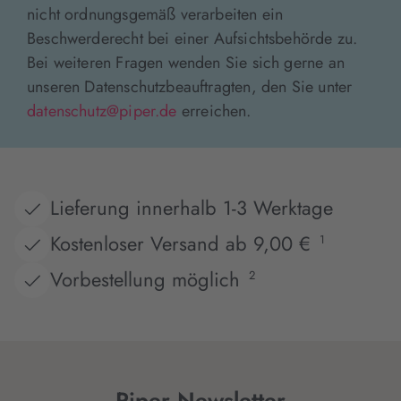
nicht ordnungsgemäß verarbeiten ein
Beschwerderecht bei einer Aufsichtsbehörde zu.
Bei weiteren Fragen wenden Sie sich gerne an
unseren Datenschutzbeauftragten, den Sie unter
datenschutz@piper.de
erreichen.
Lieferung innerhalb 1-3 Werktage
Kostenloser Versand ab 9,00 €
1
Vorbestellung möglich
2
Piper Newsletter