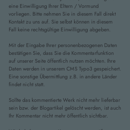
eine Einwilligung Ihrer Eltern / Vormund
vorliegen. Bitte nehmen Sie in diesem Fall direkt
Kontakt zu uns auf. Sie selbst können in diesem
Fall keine rechtsgültige Einwilligung abgeben.
Mit der Eingabe Ihrer personenbezogenen Daten
bestätigen Sie, dass Sie die Kommentarfunktion
auf unserer Seite öffentlich nutzen möchten. Ihre
Daten werden in unserem CMS Typo3 gespeichert.
Eine sonstige Übermittlung z.B. in andere Länder
findet nicht statt.
Sollte das kommentierte Werk nicht mehr lieferbar
sein bzw. der Blogartikel gelöscht werden, ist auch
Ihr Kommentar nicht mehr öffentlich sichtbar.