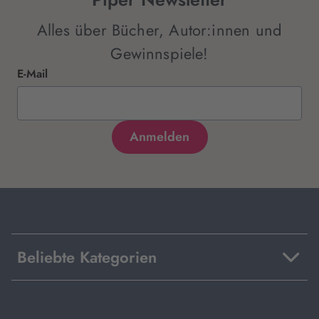
Alles über Bücher, Autor:innen und
Gewinnspiele!
E-Mail
Beliebte Kategorien