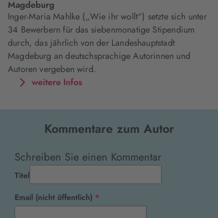
Magdeburg
Inger-Maria Mahlke („Wie ihr wollt“) setzte sich unter
34 Bewerbern für das siebenmonatige Stipendium
durch, das jährlich von der Landeshauptstadt
Magdeburg an deutschsprachige Autorinnen und
Autoren vergeben wird.
weitere Infos
Kommentare zum Autor
Schreiben Sie einen Kommentar
Titel
Pflichtfeld
Email (nicht öffentlich)
*