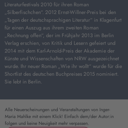
Literaturfestivals 2010 für ihren Roman
„Silberfischchen“. 2012 Ernst-Willner-Preis bei den
„Tagen der deutschsprachigen Literatur“ in Klagenfurt
für einen Auszug aus ihrem zweiten Roman
„Rechnung offen“, der im Frühjahr 2013 im Berlin
Verlag erschien, von Kritik und Lesern gefeiert und
2014 mit dem Karl-Arnold-Preis der Akademie der
Künste und Wissenschaften von NRW ausgezeichnet
wurde. Ihr neuer Roman „Wie ihr wollt“ wurde für die
Shortlist des deutschen Buchpreises 2015 nominiert.
Sie lebt in Berlin.
Alle Neuerscheinungen und Veranstaltungen von Inger-
Maria Mahlke mit einem Klick! Einfach dem/der Autor:in
folgen und keine Neuigkeit mehr verpassen.