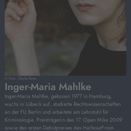
© Foto: Sibylle Baier
Inger-Maria Mahlke
Inger-Maria Mahlke, geboren 1977 in Hamburg,
wuchs in Lübeck auf, studierte Rechtswissenschaften
an der FU Berlin und arbeitete am Lehrstuhl für
Kriminologie. Preisträgerin des 17. Open Mike 2009
sowie des ersten Debütpreises des HarbourFront-