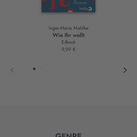
Inger-Maria Mahlke
Wie Ihr wollt
E-Book
9,99 €
GENRE