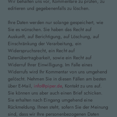
Wir behalten uns vor, Kommentare zu prüfen, zu
editieren und gegebenenfalls zu löschen.
Ihre Daten werden nur solange gespeichert, wie
Sie es wünschen. Sie haben das Recht auf
Auskunft, auf Berichtigung, auf Löschung, auf
Einschränkung der Verarbeitung, ein
Widerspruchsrecht, ein Recht auf
Datenübertragbarkeit, sowie ein Recht auf
Widerruf Ihrer Einwilligung. Im Falle eines
Widerrufs wird Ihr Kommentar von uns umgehend
gelöscht. Nehmen Sie in diesen Fällen am besten
über E-Mail,
info@piper.de
, Kontakt zu uns auf.
Sie können uns aber auch einen Brief schicken.
Sie erhalten nach Eingang umgehend eine
Rückmeldung. Ihnen steht, sofern Sie der Meinung
sind, dass wir Ihre personenbezogenen Daten