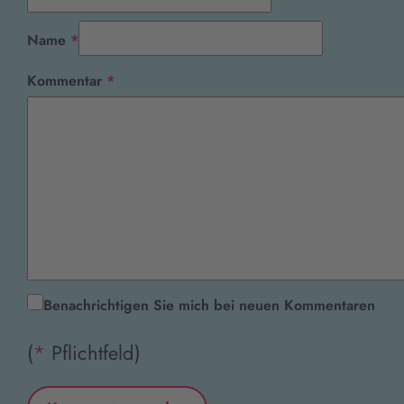
Pflichtfeld
Name
*
Pflichtfeld
Kommentar
*
Benachrichtigen Sie mich bei neuen Kommentaren
(
*
Pflichtfeld)