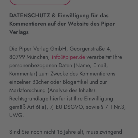
DATENSCHUTZ & Einwilligung für das
Kommentieren auf der Website des Piper
Verlags
Die Piper Verlag GmbH, Georgenstraße 4,
80799 München,
info@piper.de
verarbeitet Ihre
personenbezogenen Daten (Name, Email,
Kommentar) zum Zwecke des Kommentierens
einzelner Bücher oder Blogartikel und zur
Marktforschung (Analyse des Inhalts).
Rechtsgrundlage hierfür ist Ihre Einwilligung
gemäß Art 6I a), 7, EU DSGVO, sowie § 7 II Nr.3,
UWG.
Sind Sie noch nicht 16 Jahre alt, muss zwingend