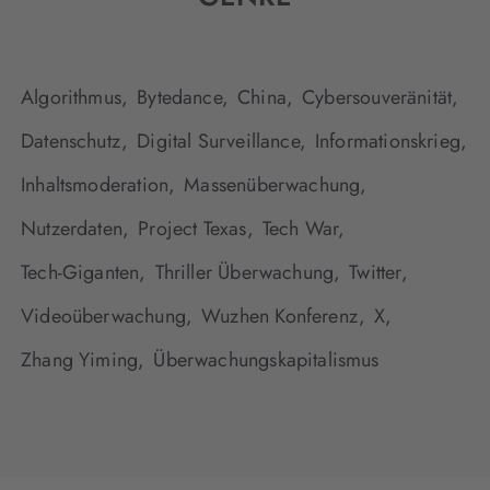
Algorithmus,
Bytedance,
China,
Cybersouveränität,
Datenschutz,
Digital Surveillance,
Informationskrieg,
Inhaltsmoderation,
Massenüberwachung,
Nutzerdaten,
Project Texas,
Tech War,
Tech-Giganten,
Thriller Überwachung,
Twitter,
Videoüberwachung,
Wuzhen Konferenz,
X,
Zhang Yiming,
Überwachungskapitalismus