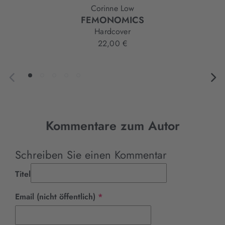
Corinne Low
FEMONOMICS
Hardcover
22,00 €
Kommentare zum Autor
Schreiben Sie einen Kommentar
Titel
Pflichtfeld
Email (nicht öffentlich)
*