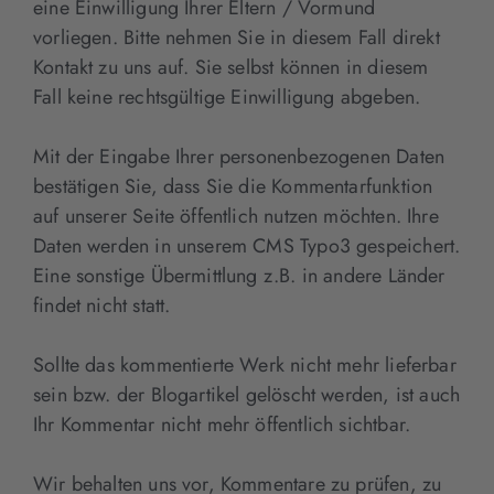
eine Einwilligung Ihrer Eltern / Vormund
vorliegen. Bitte nehmen Sie in diesem Fall direkt
Kontakt zu uns auf. Sie selbst können in diesem
Fall keine rechtsgültige Einwilligung abgeben.
Mit der Eingabe Ihrer personenbezogenen Daten
bestätigen Sie, dass Sie die Kommentarfunktion
auf unserer Seite öffentlich nutzen möchten. Ihre
Daten werden in unserem CMS Typo3 gespeichert.
Eine sonstige Übermittlung z.B. in andere Länder
findet nicht statt.
Sollte das kommentierte Werk nicht mehr lieferbar
sein bzw. der Blogartikel gelöscht werden, ist auch
Ihr Kommentar nicht mehr öffentlich sichtbar.
Wir behalten uns vor, Kommentare zu prüfen, zu