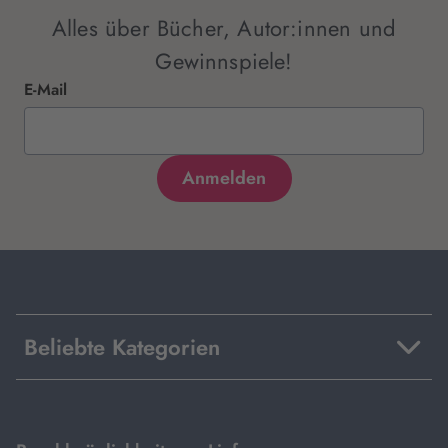
Alles über Bücher, Autor:innen und
Gewinnspiele!
E-Mail
Beliebte Kategorien