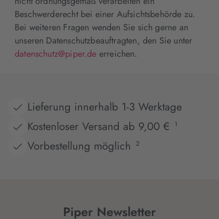
nicht ordnungsgemäß verarbeiten ein
Beschwerderecht bei einer Aufsichtsbehörde zu.
Bei weiteren Fragen wenden Sie sich gerne an
unseren Datenschutzbeauftragten, den Sie unter
datenschutz@piper.de
erreichen.
Lieferung innerhalb 1-3 Werktage
Kostenloser Versand ab 9,00 €
1
Vorbestellung möglich
2
Piper Newsletter