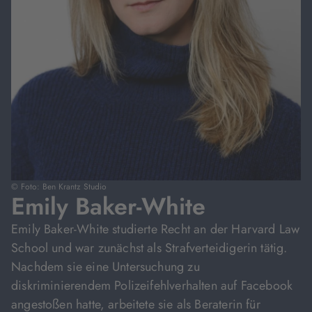
© Foto: Ben Krantz Studio
Emily Baker-White
Emily Baker-White studierte Recht an der Harvard Law
School und war zunächst als Strafverteidigerin tätig.
Nachdem sie eine Untersuchung zu
diskriminierendem Polizeifehlverhalten auf Facebook
angestoßen hatte, arbeitete sie als Beraterin für