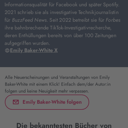
Informationsqualität für Facebook und später Spotify.
2021 schrieb sie als investigative Technikjournalistin
für
BuzzFeed News
. Seit 2022 betreibt sie für
Forbes
ihre bahnbrechende TikTok-Investigativrecherche,
deren Enthüllungen bereits von über 100 Zeitungen
aufgegriffen wurden.
Emily Baker-White X
Alle Neuerscheinungen und Veranstaltungen von Emily
Baker-White mit einem Klick! Einfach dem/der Autor:in
folgen und keine Neuigkeit mehr verpassen.
Emily Baker-White folgen
Die bekanntesten Bücher von