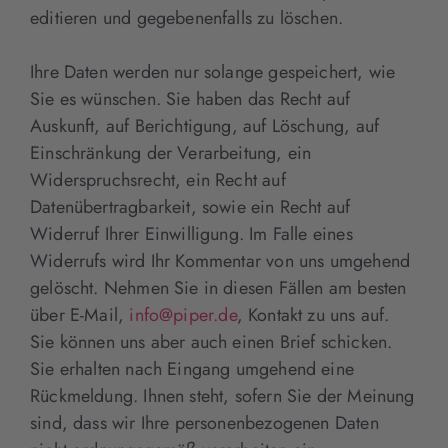
editieren und gegebenenfalls zu löschen.
Ihre Daten werden nur solange gespeichert, wie
Sie es wünschen. Sie haben das Recht auf
Auskunft, auf Berichtigung, auf Löschung, auf
Einschränkung der Verarbeitung, ein
Widerspruchsrecht, ein Recht auf
Datenübertragbarkeit, sowie ein Recht auf
Widerruf Ihrer Einwilligung. Im Falle eines
Widerrufs wird Ihr Kommentar von uns umgehend
gelöscht. Nehmen Sie in diesen Fällen am besten
über E-Mail,
info@piper.de
, Kontakt zu uns auf.
Sie können uns aber auch einen Brief schicken.
Sie erhalten nach Eingang umgehend eine
Rückmeldung. Ihnen steht, sofern Sie der Meinung
sind, dass wir Ihre personenbezogenen Daten