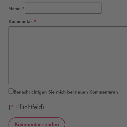
Pflichtfeld
Name
*
Pflichtfeld
Kommentar
*
Benachrichtigen Sie mich bei neuen Kommentaren
(
*
Pflichtfeld)