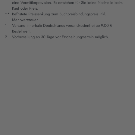
eine Vermittlerprovision. Es entstehen für Sie keine Nachteile beim
Kauf oder Preis.
**
Befristete Preissenkung zum Buchpreisbindungspreis inkl.
Mehrwertsteuer.
1
Versand innerhalb Deutschlands versandkostenfrei ab 9,00 €
Bestellwert.
2
Vorbestellung ab 30 Tage vor Erscheinungstermin möglich.