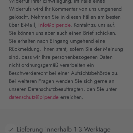
Widerruf Ihrer Einwilligung. Im Falle eines
Widerrufs wird Ihr Kommentar von uns umgehend
gelöscht. Nehmen Sie in diesen Fällen am besten
über E-Mail,
info@piper.de
, Kontakt zu uns auf.
Sie können uns aber auch einen Brief schicken.
Sie erhalten nach Eingang umgehend eine
Rückmeldung. Ihnen steht, sofern Sie der Meinung
sind, dass wir Ihre personenbezogenen Daten
nicht ordnungsgemäß verarbeiten ein
Beschwerderecht bei einer Aufsichtsbehörde zu.
Bei weiteren Fragen wenden Sie sich gerne an
unseren Datenschutzbeauftragten, den Sie unter
datenschutz@piper.de
erreichen.
Lieferung innerhalb 1-3 Werktage