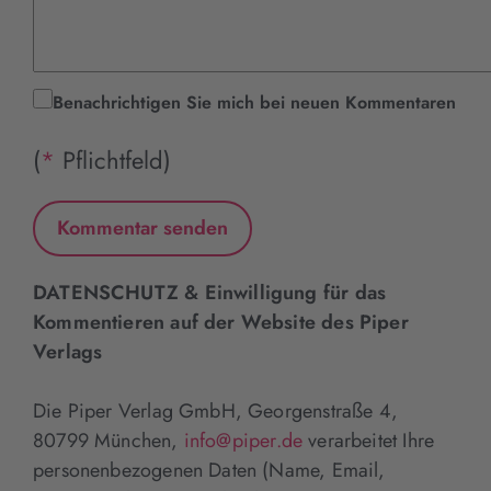
Benachrichtigen Sie mich bei neuen Kommentaren
(
*
Pflichtfeld)
DATENSCHUTZ & Einwilligung für das
Kommentieren auf der Website des Piper
Verlags
Die Piper Verlag GmbH, Georgenstraße 4,
80799 München,
info@piper.de
verarbeitet Ihre
personenbezogenen Daten (Name, Email,