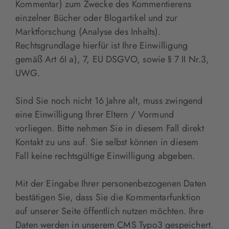
Kommentar) zum Zwecke des Kommentierens
einzelner Bücher oder Blogartikel und zur
Marktforschung (Analyse des Inhalts).
Rechtsgrundlage hierfür ist Ihre Einwilligung
gemäß Art 6I a), 7, EU DSGVO, sowie § 7 II Nr.3,
UWG.
Sind Sie noch nicht 16 Jahre alt, muss zwingend
eine Einwilligung Ihrer Eltern / Vormund
vorliegen. Bitte nehmen Sie in diesem Fall direkt
Kontakt zu uns auf. Sie selbst können in diesem
Fall keine rechtsgültige Einwilligung abgeben.
Mit der Eingabe Ihrer personenbezogenen Daten
bestätigen Sie, dass Sie die Kommentarfunktion
auf unserer Seite öffentlich nutzen möchten. Ihre
Daten werden in unserem CMS Typo3 gespeichert.