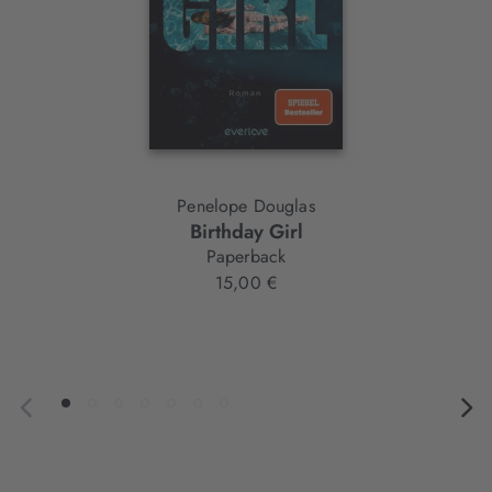
Penelope Douglas
Birthday Girl
Paperback
15,00 €