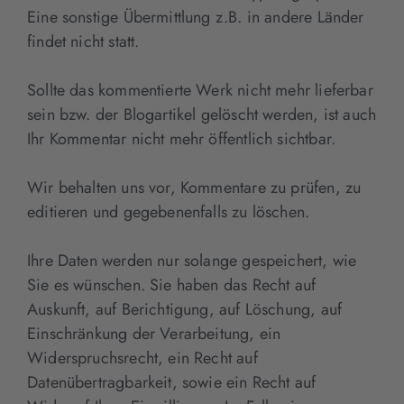
Eine sonstige Übermittlung z.B. in andere Länder
findet nicht statt.
Sollte das kommentierte Werk nicht mehr lieferbar
sein bzw. der Blogartikel gelöscht werden, ist auch
Ihr Kommentar nicht mehr öffentlich sichtbar.
Wir behalten uns vor, Kommentare zu prüfen, zu
editieren und gegebenenfalls zu löschen.
Ihre Daten werden nur solange gespeichert, wie
Sie es wünschen. Sie haben das Recht auf
Auskunft, auf Berichtigung, auf Löschung, auf
Einschränkung der Verarbeitung, ein
Widerspruchsrecht, ein Recht auf
Datenübertragbarkeit, sowie ein Recht auf