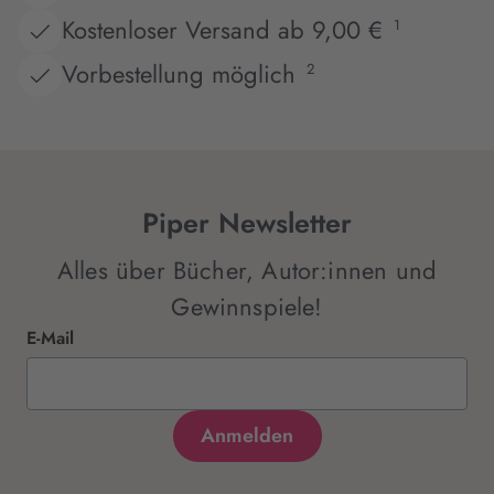
Kostenloser Versand ab 9,00 €
1
Vorbestellung möglich
2
Piper Newsletter
Alles über Bücher, Autor:innen und
Gewinnspiele!
E-Mail