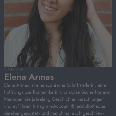
© Foto: privat
Elena Armas
Elena Armas ist eine spanische Schriftstellerin, eine
hoffnungslose Romantikerin und stolze Bücherhorterin.
Nachdem sie jahrelang Geschichten verschlungen
und auf ihrem Instagram-Account @thebibliotheque
darüber gepostet - und manchmal auch geschrien -