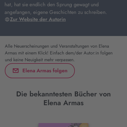
hat, hat sie endlich den Sprung gewagt und
angefangen, eigene Geschichten zu schreiben.
Zur Website der Autorin
Alle Neuerscheinungen und Veranstaltungen von Elena
Armas mit einem Klick! Einfach dem/der Autor:in folgen
und keine Neuigkeit mehr verpassen.
Elena Armas folgen
Die bekanntesten Bücher von
Elena Armas