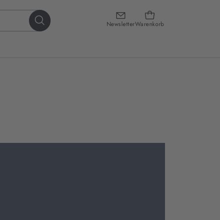
Newsletter
Warenkorb