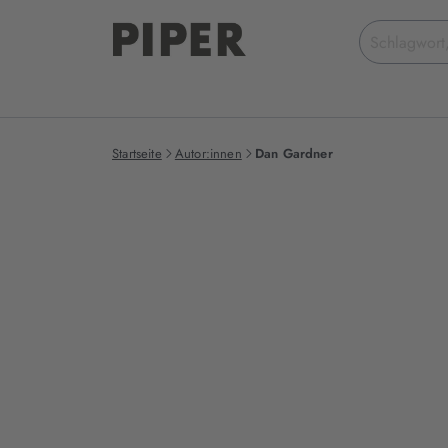
Suchbegriff
eingeben
Startseite
Autor:innen
Dan Gardner