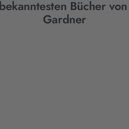
 bekanntesten Bücher von
Gardner