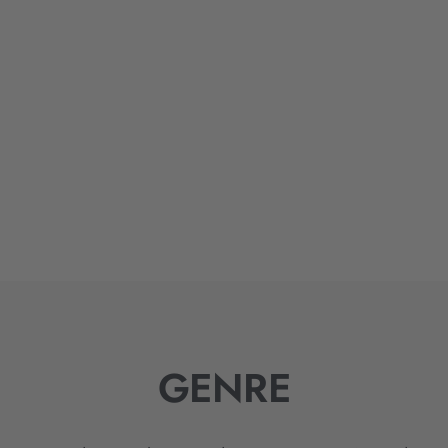
GENRE