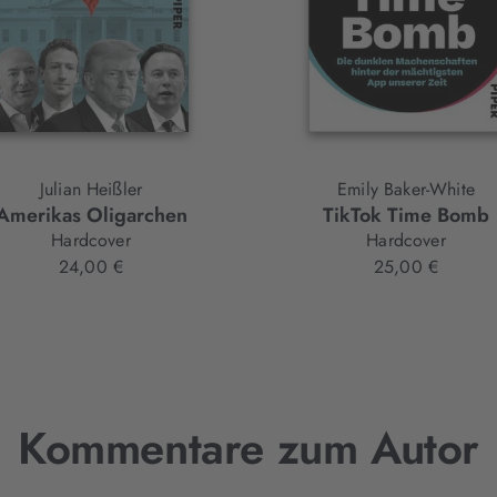
Julian Heißler
Emily Baker-White
Amerikas Oligarchen
TikTok Time Bomb
Hardcover
Hardcover
24,00 €
25,00 €
Kommentare zum Autor