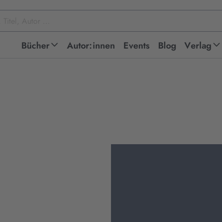
Bücher
Autor:innen
Events
Blog
Verlag