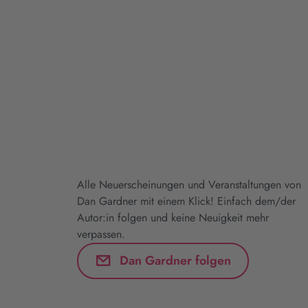
Alle Neuerscheinungen und Veranstaltungen von
Dan Gardner mit einem Klick! Einfach dem/der
Autor:in folgen und keine Neuigkeit mehr
verpassen.
Dan Gardner folgen