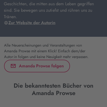
Geschichten, die mitten aus dem Leben gegriffen
sind. Sie bewegen uns zutiefst und rühren uns zu
Tränen.
Zur Website der Autorin
Alle Neuerscheinungen und Veranstaltungen von
Amanda Prowse mit einem Klick! Einfach dem/der
Autor:in folgen und keine Neuigkeit mehr verpassen.
Amanda Prowse folgen
Die bekanntesten Bücher von
Amanda Prowse