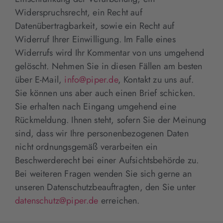
Widerspruchsrecht, ein Recht auf
Datenübertragbarkeit, sowie ein Recht auf
Widerruf Ihrer Einwilligung. Im Falle eines
Widerrufs wird Ihr Kommentar von uns umgehend
gelöscht. Nehmen Sie in diesen Fällen am besten
über E-Mail,
info@piper.de
, Kontakt zu uns auf.
Sie können uns aber auch einen Brief schicken.
Sie erhalten nach Eingang umgehend eine
Rückmeldung. Ihnen steht, sofern Sie der Meinung
sind, dass wir Ihre personenbezogenen Daten
nicht ordnungsgemäß verarbeiten ein
Beschwerderecht bei einer Aufsichtsbehörde zu.
Bei weiteren Fragen wenden Sie sich gerne an
unseren Datenschutzbeauftragten, den Sie unter
datenschutz@piper.de
erreichen.