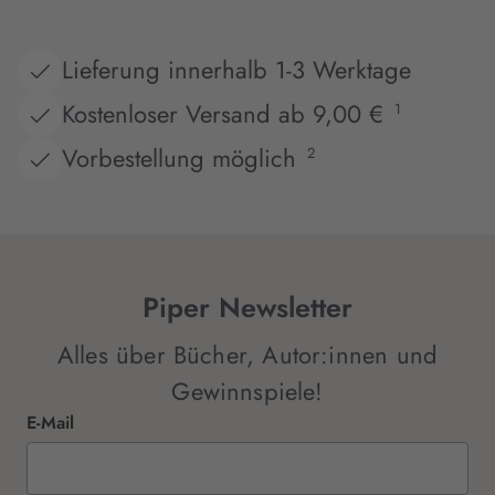
Lieferung innerhalb 1-3 Werktage
Kostenloser Versand ab 9,00 €
1
Vorbestellung möglich
2
Piper Newsletter
Alles über Bücher, Autor:innen und
Gewinnspiele!
E-Mail