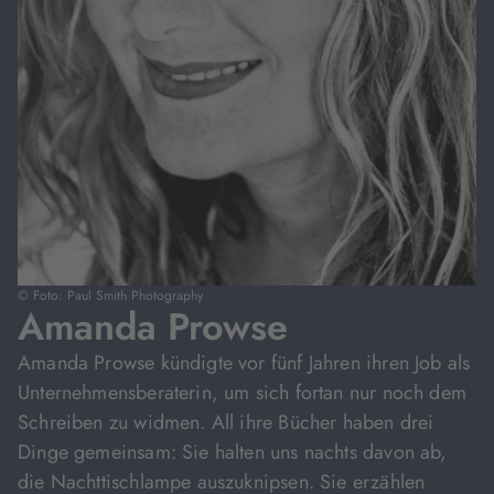
© Foto: Paul Smith Photography
Amanda Prowse
Amanda Prowse kündigte vor fünf Jahren ihren Job als
Unternehmensberaterin, um sich fortan nur noch dem
Schreiben zu widmen. All ihre Bücher haben drei
Dinge gemeinsam: Sie halten uns nachts davon ab,
die Nachttischlampe auszuknipsen. Sie erzählen