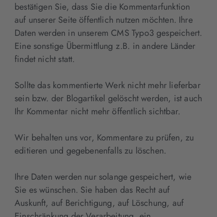
bestätigen Sie, dass Sie die Kommentarfunktion
auf unserer Seite öffentlich nutzen möchten. Ihre
Daten werden in unserem CMS Typo3 gespeichert.
Eine sonstige Übermittlung z.B. in andere Länder
findet nicht statt.
Sollte das kommentierte Werk nicht mehr lieferbar
sein bzw. der Blogartikel gelöscht werden, ist auch
Ihr Kommentar nicht mehr öffentlich sichtbar.
Wir behalten uns vor, Kommentare zu prüfen, zu
editieren und gegebenenfalls zu löschen.
Ihre Daten werden nur solange gespeichert, wie
Sie es wünschen. Sie haben das Recht auf
Auskunft, auf Berichtigung, auf Löschung, auf
Einschränkung der Verarbeitung, ein