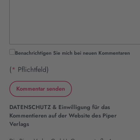
Benachrichtigen Sie mich bei neuen Kommentaren
(
*
Pflichtfeld)
DATENSCHUTZ & Einwilligung für das
Kommentieren auf der Website des Piper
Verlags