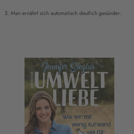
3. Man ernährt sich automatisch deutlich gesünder.