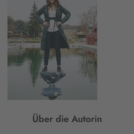
Über die Autorin