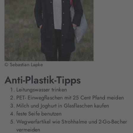
© Sebastian Lapke
Anti-Plastik-Tipps
Leitungswasser trinken
PET- Einwegflaschen mit 25 Cent Pfand meiden
Milch und Joghurt in Glasflaschen kaufen
feste Seife benutzen
Wegwerfartikel wie Strohhalme und 2-Go-Becher
vermeiden