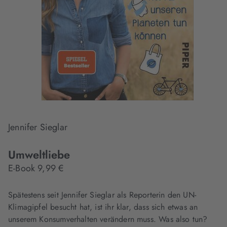
Jennifer Sieglar
Umweltliebe
E-Book 9,99 €
Spätestens seit Jennifer Sieglar als Reporterin den UN-
Klimagipfel besucht hat, ist ihr klar, dass sich etwas an
unserem Konsumverhalten verändern muss. Was also tun?