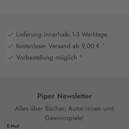
Lieferung innerhalb 1-3 Werktage
Kostenloser Versand ab 9,00 €
1
Vorbestellung möglich
2
Piper Newsletter
Alles über Bücher, Autor:innen und
Gewinnspiele!
E-Mail