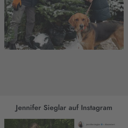
Jennifer Sieglar auf Instagram