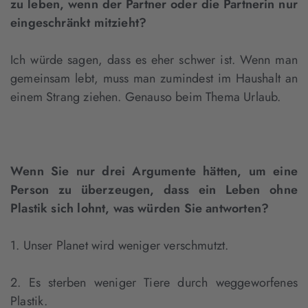
zu leben, wenn der Partner oder die Partnerin nur
eingeschränkt mitzieht?
Ich würde sagen, dass es eher schwer ist. Wenn man
gemeinsam lebt, muss man zumindest im Haushalt an
einem Strang ziehen. Genauso beim Thema Urlaub.
Wenn Sie nur drei Argumente hätten, um eine
Person zu überzeugen, dass ein Leben ohne
Plastik sich lohnt, was würden Sie antworten?
1. Unser Planet wird weniger verschmutzt.
2. Es sterben weniger Tiere durch weggeworfenes
Plastik.