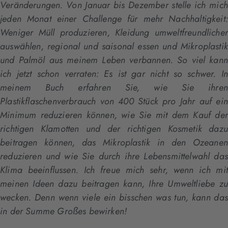
Veränderungen. Von Januar bis Dezember stelle ich mich
jeden Monat einer Challenge für mehr Nachhaltigkeit:
Weniger Müll produzieren, Kleidung umweltfreundlicher
auswählen, regional und saisonal essen und Mikroplastik
und Palmöl aus meinem Leben verbannen. So viel kann
ich jetzt schon verraten: Es ist gar nicht so schwer. In
meinem Buch erfahren Sie, wie Sie ihren
Plastikflaschenverbrauch von 400 Stück pro Jahr auf ein
Minimum reduzieren können, wie Sie mit dem Kauf der
richtigen Klamotten und der richtigen Kosmetik dazu
beitragen können, das Mikroplastik in den Ozeanen
reduzieren und wie Sie durch ihre Lebensmittelwahl das
Klima beeinflussen. Ich freue mich sehr, wenn ich mit
meinen Ideen dazu beitragen kann, Ihre Umweltliebe zu
wecken. Denn wenn viele ein bisschen was tun, kann das
in der Summe Großes bewirken!