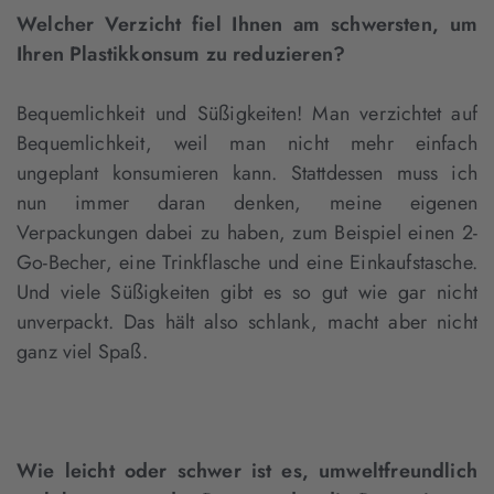
Welcher Verzicht fiel Ihnen am schwersten, um
Ihren Plastikkonsum zu reduzieren?
Bequemlichkeit und Süßigkeiten! Man verzichtet auf
Bequemlichkeit, weil man nicht mehr einfach
ungeplant konsumieren kann. Stattdessen muss ich
nun immer daran denken, meine eigenen
Verpackungen dabei zu haben, zum Beispiel einen 2-
Go-Becher, eine Trinkflasche und eine Einkaufstasche.
Und viele Süßigkeiten gibt es so gut wie gar nicht
unverpackt. Das hält also schlank, macht aber nicht
ganz viel Spaß.
Wie leicht oder schwer ist es, umweltfreundlich