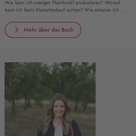
Wie kann ich weniger Plastikmüll produzieren? Worauf
kann ich beim Klamottenkauf achten? Wie erkenne ich …
Mehr über das Buch