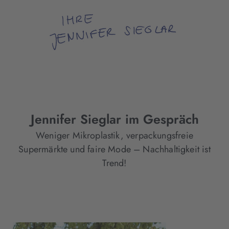
Jennifer Sieglar im Gespräch
Weniger Mikroplastik, verpackungsfreie
Supermärkte und faire Mode – Nachhaltigkeit ist
Trend!