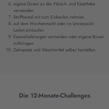
eigene Dosen an der Fleisch- und Käsetheke
verwenden
Stoffbeutel mit zum Einkaufen nehmen
auf dem Wochenmarkt oder im Unverpackt-
Laden einkaufen
Essenslieferungen vermeiden oder eigene Boxen
mitbringen
Zahnpasta und Waschmittel selber herstellen
Die 12-Monate-Challenges