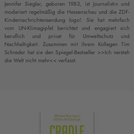
Jennifer Sieglar, geboren 1983, ist Journalistin und
moderiert regelmäßig die Hessenschau und die ZDF-
Kindernachrichtensendung logo!. Sie hat mehrfach
vom UN-Klimagipfel berichtet und engagiert sich
beruflich und privat für Umweltschutz und
Nachhaltigkeit. Zusammen mit ihrem Kollegen Tim
Schreder hat sie den Spiegel-Bestseller >>Ich versteh
die Welt nicht mehr<< verfasst.
Interaktives
Slider-
Element