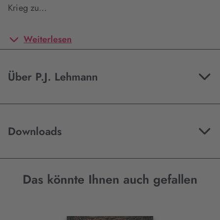
Krieg zu…
Weiterlesen
Über P.J. Lehmann
Downloads
Das könnte Ihnen auch gefallen