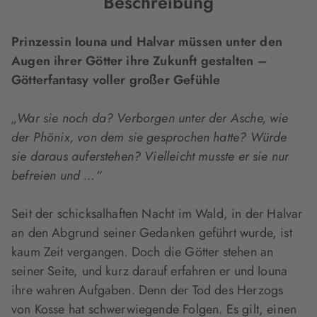
Beschreibung
Prinzessin Iouna und Halvar müssen unter den
Augen ihrer Götter ihre Zukunft gestalten –
Götterfantasy voller großer Gefühle
„War sie noch da? Verborgen unter der Asche, wie
der Phönix, von dem sie gesprochen hatte? Würde
sie daraus auferstehen? Vielleicht musste er sie nur
befreien und …“
Seit der schicksalhaften Nacht im Wald, in der Halvar
an den Abgrund seiner Gedanken geführt wurde, ist
kaum Zeit vergangen. Doch die Götter stehen an
seiner Seite, und kurz darauf erfahren er und Iouna
ihre wahren Aufgaben. Denn der Tod des Herzogs
von Kosse hat schwerwiegende Folgen. Es gilt, einen