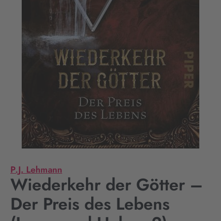
P.J. Lehmann
Wiederkehr der Götter –
Der Preis des Lebens