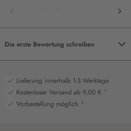
Die erste Bewertung schreiben
Lieferung innerhalb 1-3 Werktage
Kostenloser Versand ab 9,00 €
1
Vorbestellung möglich
2