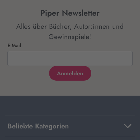
Piper Newsletter
Alles über Bücher, Autor:innen und
Gewinnspiele!
E-Mail
Beliebte Kategorien