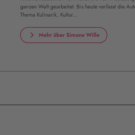
ganzen Welt gearbeitet. Bis heute verfasst die Au
Thema Kulinarik, Kultur...
Mehr über Simone Wille