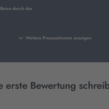
 Reise durch das
Weitere Pressestimmen anzeigen
e erste Bewertung schrei