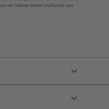
torin am liebsten Artikel und Bücher zum