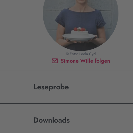
© Foto: Leela Cyd
Simone Wille folgen
Leseprobe
Downloads