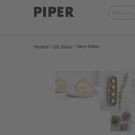
Suchbegriff
eingeben
Startseite
Alle Bücher
Tokyo Cakes