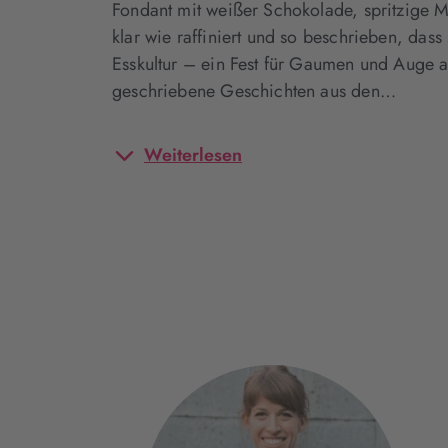
Fondant mit weißer Schokolade, spritzige M
klar wie raffiniert und so beschrieben, das
Esskultur – ein Fest für Gaumen und Auge au
geschriebene Geschichten aus den…
Weiterlesen