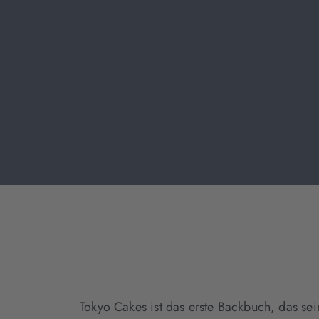
Tokyo Cakes ist das erste Backbuch, das se