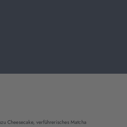
Yuzu Cheesecake, verführerisches Matcha