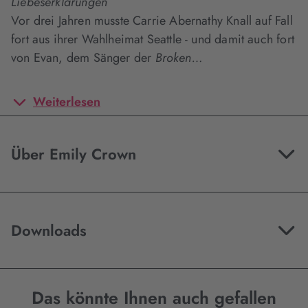
Liebeserklärungen
Vor drei Jahren musste Carrie Abernathy Knall auf Fall
fort aus ihrer Wahlheimat Seattle - und damit auch fort
von Evan, dem Sänger der
Broken…
Weiterlesen
Über Emily Crown
Downloads
Das könnte Ihnen auch gefallen