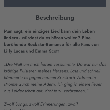
Beschreibung
Man sagt, ein einziges Lied kann dein Leben
ändern - würdest du es hören wollen? Eine
berühende Rockstar-Romance für alle Fans von
Lilly Lucas und Emma Scott
„Die Welt um mich herum verstummte. Da war nur das
kräftige Pulsieren meines Herzens. Laut und schnell
hämmerte es gegen meinen Brustkorb. Adrenalin
strömte durch meine Adern. Ich ging in einem Feuer
aus Leidenschaft auf, drohte zu verbrennen.“
Zwölf Songs, zwölf Erinnerungen, zwölf