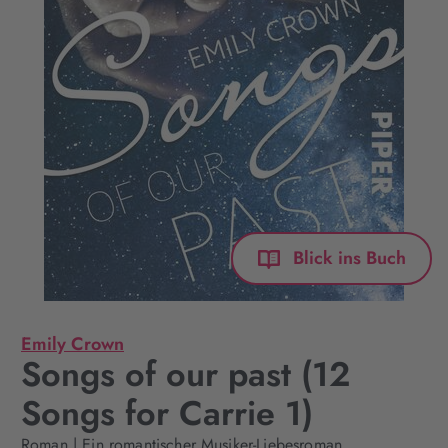
Blick ins Buch
Emily Crown
Songs of our past (12
Songs for Carrie 1)
Roman | Ein romantischer Musiker-Liebesroman