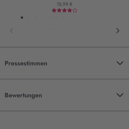
15,99 €
Pressestimmen
Bewertungen