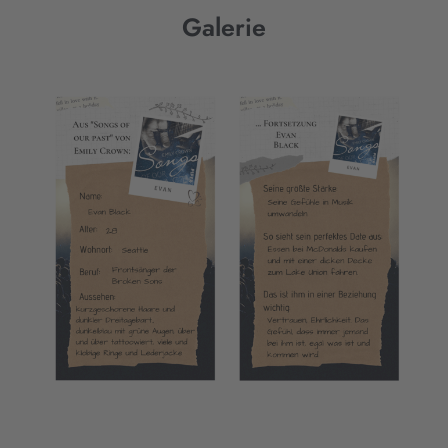
Galerie