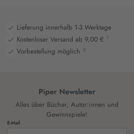
Lieferung innerhalb 1-3 Werktage
Kostenloser Versand ab 9,00 €
1
Vorbestellung möglich
2
Piper Newsletter
Alles über Bücher, Autor:innen und
Gewinnspiele!
E-Mail