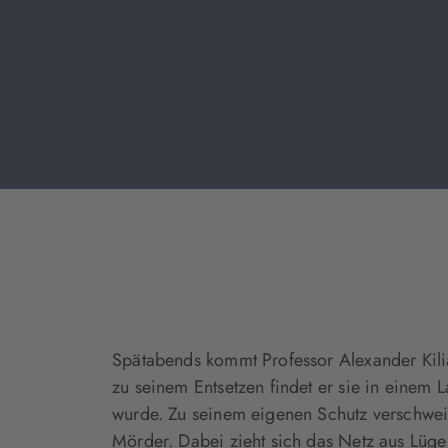
Spätabends kommt Professor Alexander Kilian 
zu seinem Entsetzen findet er sie in einem 
wurde. Zu seinem eigenen Schutz verschweig
Mörder. Dabei zieht sich das Netz aus Lügen