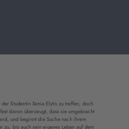
 der Studentin Xenia Elytis zu treffen, doch
r fest davon überzeugt, dass sie umgebracht
rband, und beginnt die Suche nach ihrem
ter zu, bis auch sein eigenes Leben auf dem