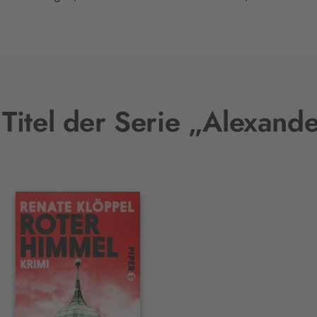
Titel der Serie „Alexande