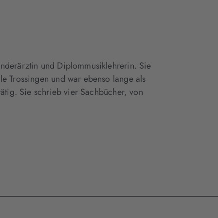
inderärztin und Diplommusiklehrerin. Sie
le Trossingen und war ebenso lange als
tätig. Sie schrieb vier Sachbücher, von