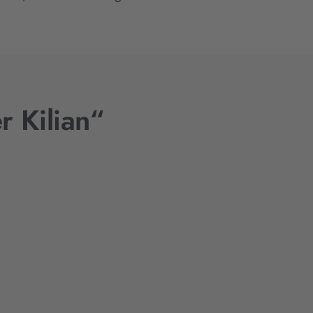
r Kilian“