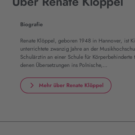
Über Renate Klöppel
Biografie
Renate Klöppel, geboren 1948 in Hannover, ist K
unterrichtete zwanzig Jahre an der Musikhochschu
Schulärztin an einer Schule für Körperbehinderte 
denen Übersetzungen ins Polnische,...
Mehr über Renate Klöppel