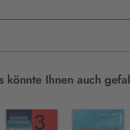
s könnte Ihnen auch gefal