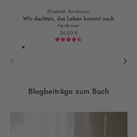
Elisabeth Sandmann
Wir dachten, das Leben kommt noch
Hardcover
24,00 €
Blogbeiträge zum Buch