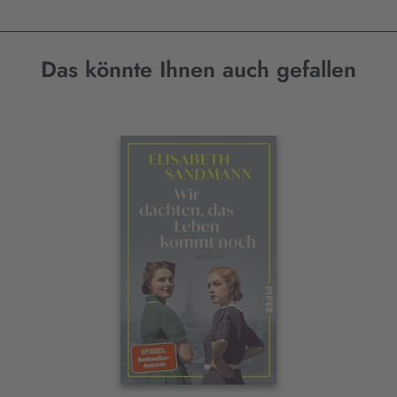
Das könnte Ihnen auch gefallen
Interaktives
Slider-
Element