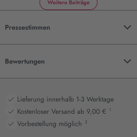
Weitere Beiträge
Pressestimmen
Bewertungen
Lieferung innerhalb 1-3 Werktage
Kostenloser Versand ab 9,00 €
1
Vorbestellung möglich
2