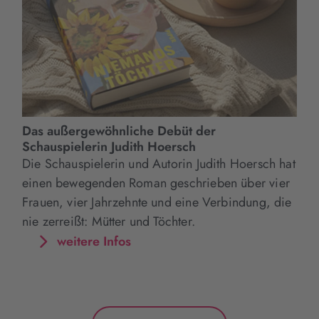
Das außergewöhnliche Debüt der
Schauspielerin Judith Hoersch
Die Schauspielerin und Autorin Judith Hoersch hat
einen bewegenden Roman geschrieben über vier
Frauen, vier Jahrzehnte und eine Verbindung, die
nie zerreißt: Mütter und Töchter.
weitere Infos