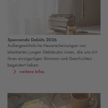
Spannende Debüts 2026
Außergewöhnliche Neuerscheinungen von
talentierten jungen Debütautor:innen, die uns mit
ihren einzigartigen Stimmen und Geschichten
begeistert haben.
weitere Infos