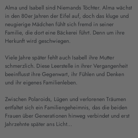
Alma und Isabell sind Niemands Töchter. Alma wächst
in den 80er Jahren der Eifel auf, doch das kluge und
neugierige Mädchen fühlt sich fremd in seiner
Familie, die dort eine Bäckerei führt. Denn um ihre
Herkunft wird geschwiegen.
Viele Jahre später fehlt auch Isabell ihre Mutter
schmerzlich. Diese Leerstelle in ihrer Vergangenheit
beeinflusst ihre Gegenwart, ihr Fühlen und Denken
und ihr eigenes Familienleben.
Zwischen Polaroids, Lügen und verlorenen Träumen
entfaltet sich ein Familiengeheimnis, das die beiden
Frauen über Generationen hinweg verbindet und erst
Jahrzehnte später ans Licht…