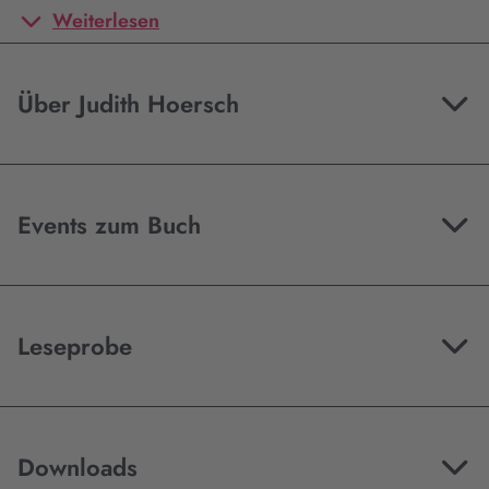
Weiterlesen
Über Judith Hoersch
Events zum Buch
Leseprobe
Downloads