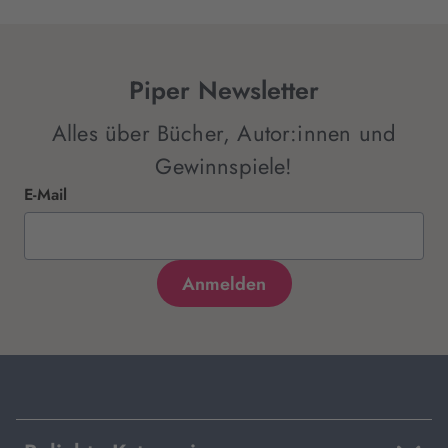
Piper Newsletter
Alles über Bücher, Autor:innen und
Gewinnspiele!
E-Mail