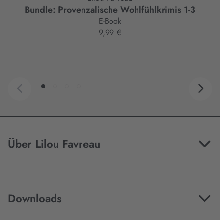
Bundle: Provenzalische Wohlfühlkrimis 1-3
E-Book
9,99 €
Über Lilou Favreau
Downloads