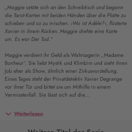
„Maggie setzte sich an den Schreibtisch und begann
die Tarot-Karten mit beiden Händen über die Platte zu
schieben und so zu mischen. ›Wo ist Adèle?‹, flüsterte
Xavier in ihrem Rücken. Maggie drehte eine Karte
um. Es war Der Tod.“
Maggie verdient ihr Geld als Wahrsagerin „Madame
Bonheur“. Sie liebt Mystik und Klimbim und sieht ihren
Job eher als Show, ähnlich einer Zirkusvorstellung.
Eines Tages steht der Privatdetektiv Xavier Degrange
vor ihrer Tür und bittet sie um Mithilfe in einem
Vermisstenfall. Sie lässt sich auf die…
Weiterlesen