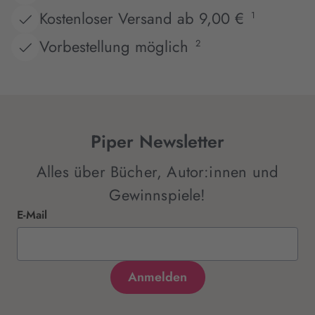
Kostenloser Versand ab 9,00 €
1
Vorbestellung möglich
2
Piper Newsletter
Alles über Bücher, Autor:innen und
Gewinnspiele!
E-Mail