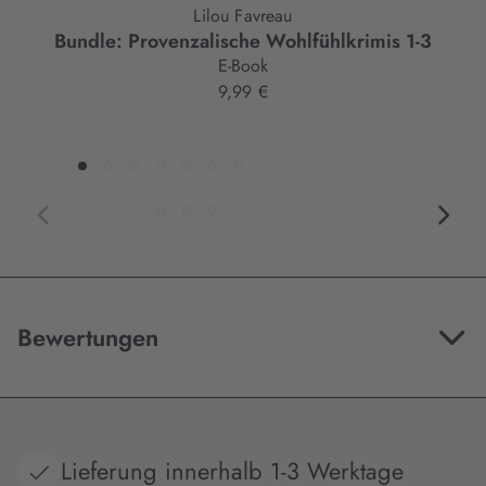
Lilou Favreau
Bundle: Provenzalische Wohlfühlkrimis 1-3
E-Book
9,99 €
Bewertungen
Lieferung innerhalb 1-3 Werktage