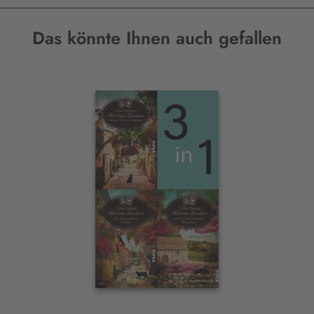
Das könnte Ihnen auch gefallen
Interaktives
Slider-
Element