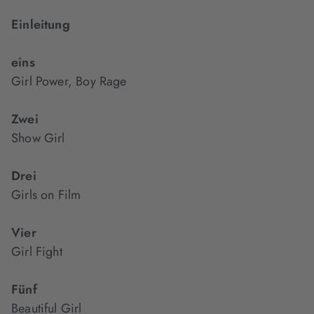
Einleitung
eins
Girl Power, Boy Rage
Zwei
Show Girl
Drei
Girls on Film
Vier
Girl Fight
Fünf
Beautiful Girl