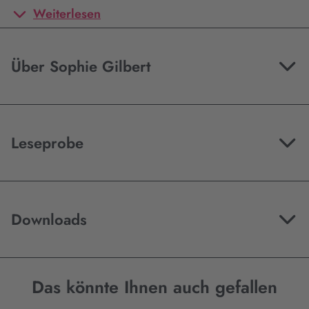
Weiterlesen
Über Sophie Gilbert
Leseprobe
Downloads
Das könnte Ihnen auch gefallen