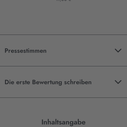
Pressestimmen
Die erste Bewertung schreiben
Inhaltsangabe