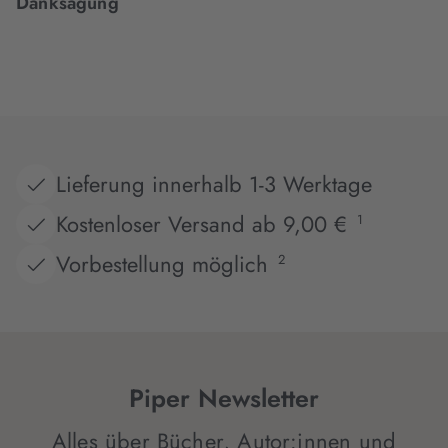
Danksagung
Lieferung innerhalb 1-3 Werktage
Kostenloser Versand ab 9,00 €
1
Vorbestellung möglich
2
Piper Newsletter
Alles über Bücher, Autor:innen und