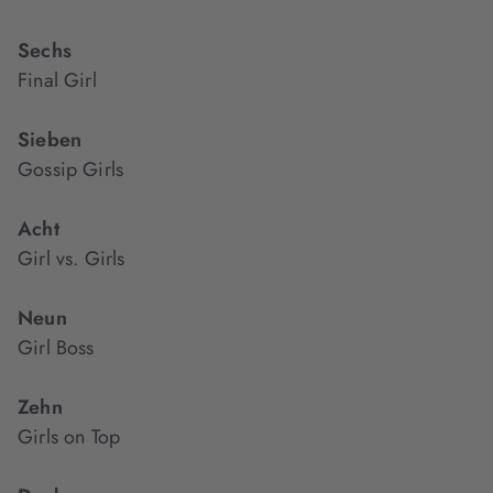
Sechs
Final Girl
Sieben
Gossip Girls
Acht
Girl vs. Girls
Neun
Girl Boss
Zehn
Girls on Top