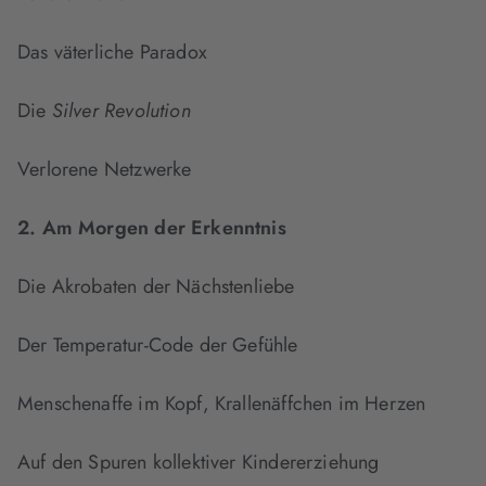
Das väterliche Paradox
Die
Silver Revolution
Verlorene Netzwerke
2. Am Morgen der Erkenntnis
Die Akrobaten der Nächstenliebe
Der Temperatur-Code der Gefühle
Menschenaffe im Kopf, Krallenäffchen im Herzen
Auf den Spuren kollektiver Kindererziehung