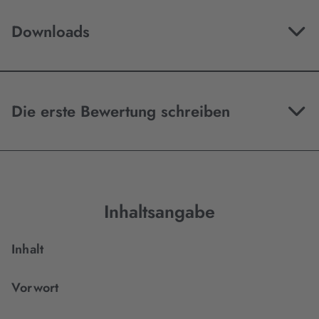
Downloads
Die erste Bewertung schreiben
Inhaltsangabe
Inhalt
Vorwort