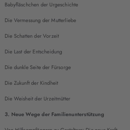
Babyfläschchen der Urgeschichte
Die Vermessung der Mutterliebe
Die Schatten der Vorzeit
Die Last der Entscheidung
Die dunkle Seite der Fürsorge
Die Zukunft der Kindheit
Die Weisheit der Urzeitmütter
3. Neue Wege der Familienunterstützung