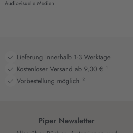
Audiovisuelle Medien
Lieferung innerhalb 1-3 Werktage
Kostenloser Versand ab 9,00 €
1
Vorbestellung möglich
2
Piper Newsletter