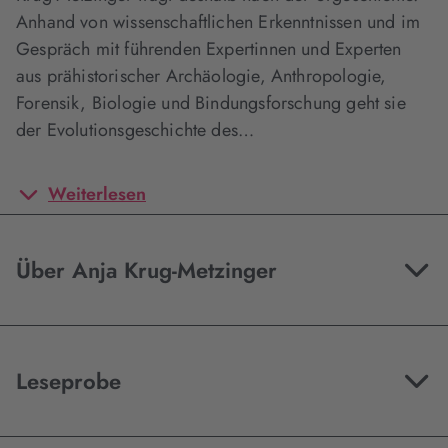
Anhand von wissenschaftlichen Erkenntnissen und im
Gespräch mit führenden Expertinnen und Experten
aus prähistorischer Archäologie, Anthropologie,
Forensik, Biologie und Bindungsforschung geht sie
der Evolutionsgeschichte des…
Weiterlesen
Über Anja Krug-Metzinger
Leseprobe