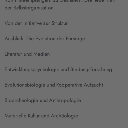
Von Hilfeempfängern zu Gestaltern: Die neue Kraft
der Selbstorganisation
Von der Initiative zur Struktur
Ausblick: Die Evolution der Fürsorge
Literatur und Medien
Entwicklungspsychologie und Bindungsforschung
Evolutionsbiologie und Kooperative Aufzucht
Bioarchäologie und Anthropologie
Materielle Kultur und Archäologie