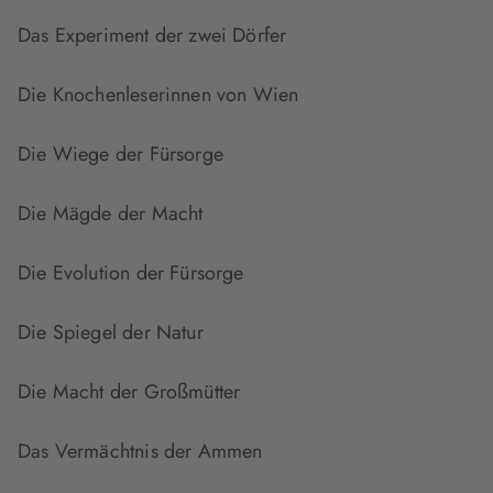
Das Experiment der zwei Dörfer
Die Knochenleserinnen von Wien
Die Wiege der Fürsorge
Die Mägde der Macht
Die Evolution der Fürsorge
Die Spiegel der Natur
Die Macht der Großmütter
Das Vermächtnis der Ammen