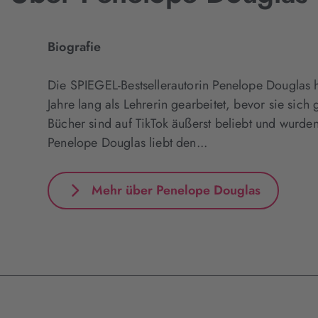
Biografie
Die SPIEGEL-Bestsellerautorin Penelope Douglas 
Jahre lang als Lehrerin gearbeitet, bevor sie sich 
Bücher sind auf TikTok äußerst beliebt und wurden
Penelope Douglas liebt den...
Mehr über Penelope Douglas