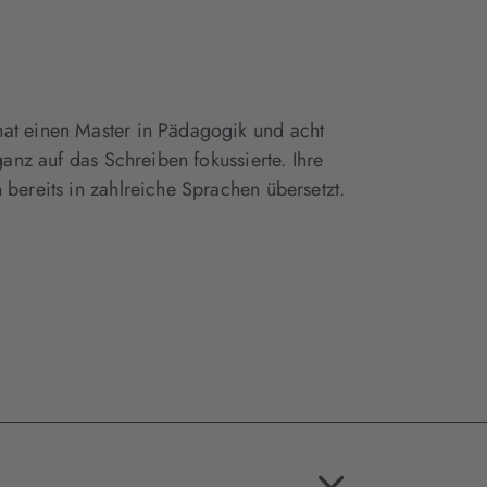
hat einen Master in Pädagogik und acht
ganz auf das Schreiben fokussierte. Ihre
 bereits in zahlreiche Sprachen übersetzt.