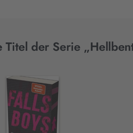
 Titel der Serie „Hellben