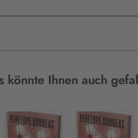
s könnte Ihnen auch gefal