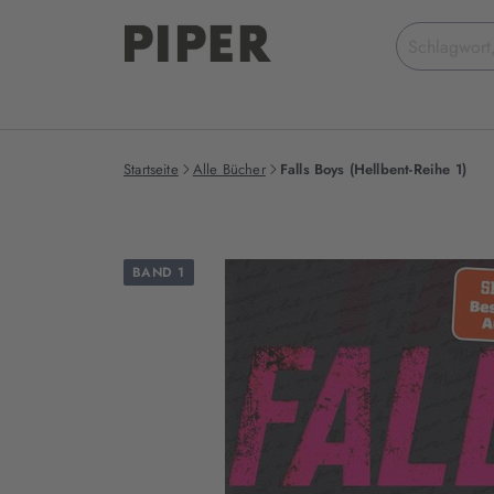
Suchbegriff
eingeben
Startseite
Alle Bücher
Falls Boys (Hellbent-Reihe 1)
BAND 1