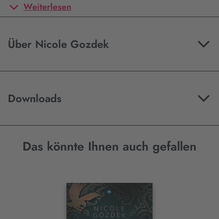
Weiterlesen
Über Nicole Gozdek
Downloads
Das könnte Ihnen auch gefallen
Interaktives