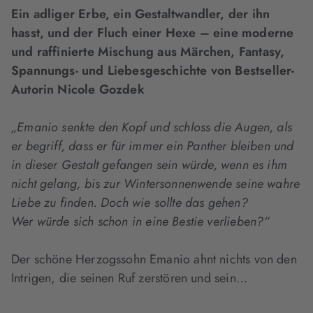
Ein adliger Erbe, ein Gestaltwandler, der ihn
hasst, und der Fluch einer Hexe – eine moderne
und raffinierte Mischung aus Märchen, Fantasy,
Spannungs- und Liebesgeschichte von Bestseller-
Autorin Nicole Gozdek
„Emanio senkte den Kopf und schloss die Augen, als
er begriff, dass er für immer ein
Panther bleiben und
in dieser Gestalt gefangen sein würde, wenn es ihm
nicht gelang, bis
zur Wintersonnenwende seine wahre
Liebe zu finden. Doch wie sollte das gehen?
Wer
würde sich schon in eine Bestie verlieben?“
Der schöne Herzogssohn Emanio ahnt nichts von den
Intrigen, die seinen Ruf zerstören und sein…