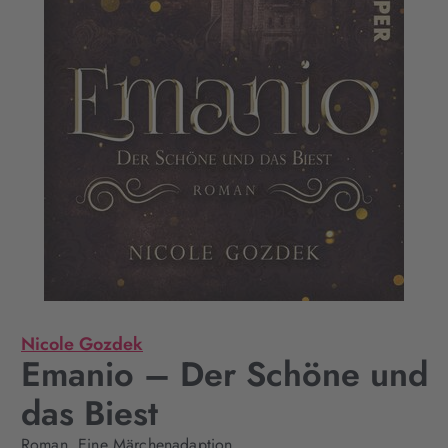
Nicole Gozdek
Emanio – Der Schöne und
das Biest
Roman. Eine Märchenadaption