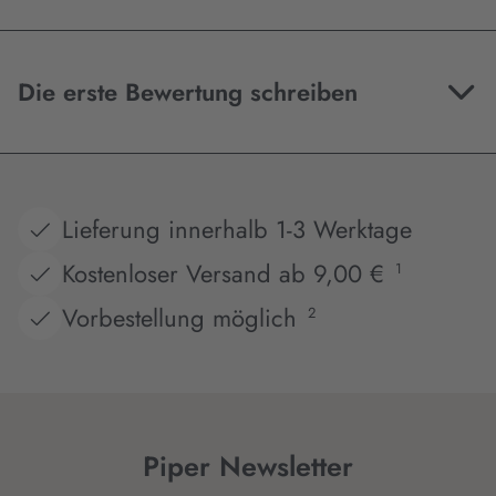
Die erste Bewertung schreiben
Lieferung innerhalb 1-3 Werktage
Kostenloser Versand ab 9,00 €
1
Vorbestellung möglich
2
Piper Newsletter