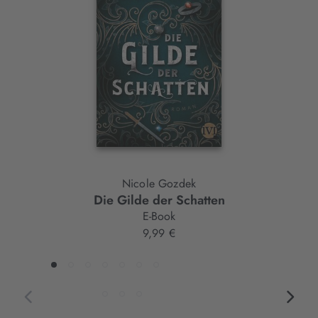
Slider-
Element
Nicole Gozdek
Die Gilde der Schatten
E-Book
9,99 €