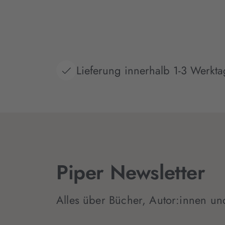
Lieferung innerhalb 1-3 Werkt
Piper Newsletter
Alles über Bücher, Autor:innen un