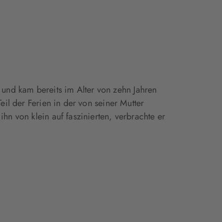
und kam bereits im Alter von zehn Jahren
Teil der Ferien in der von seiner Mutter
ihn von klein auf faszinierten, verbrachte er