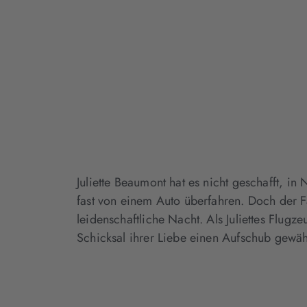
Juliette Beaumont hat es nicht geschafft, i
fast von einem Auto überfahren. Doch der F
leidenschaftliche Nacht. Als Juliettes Flugze
Schicksal ihrer Liebe einen Aufschub gewä