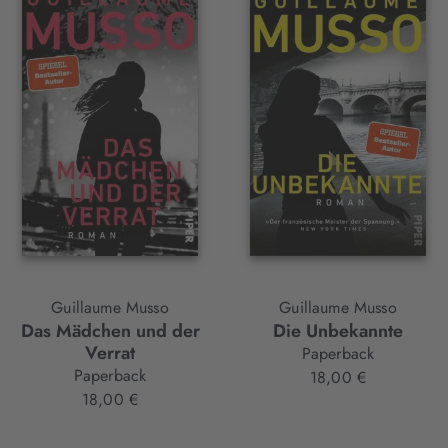
Guillaume Musso
Guillaume Musso
Das Mädchen und der
Die Unbekannte
Verrat
Paperback
Paperback
18,00 €
18,00 €