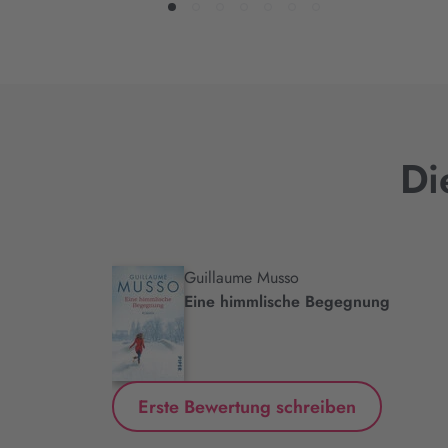
Di
Guillaume Musso
.
Eine himmlische Begegnung
Erste Bewertung schreiben