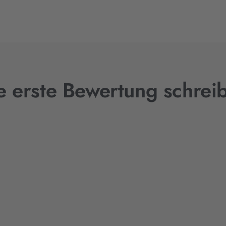
e erste Bewertung schrei