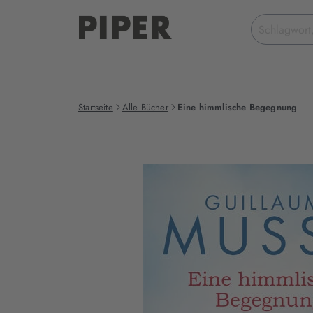
Suchbegriff
eingeben
Startseite
Alle Bücher
Eine himmlische Begegnung