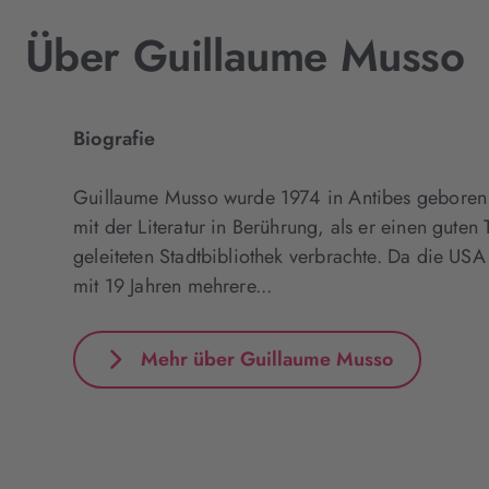
Über Guillaume Musso
Biografie
Guillaume Musso wurde 1974 in Antibes geboren 
mit der Literatur in Berührung, als er einen guten 
geleiteten Stadtbibliothek verbrachte. Da die USA 
mit 19 Jahren mehrere...
Mehr über Guillaume Musso