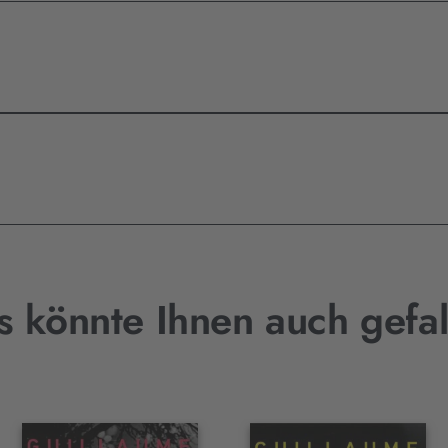
s könnte Ihnen auch gefal