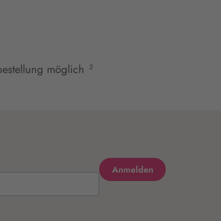
estellung möglich
2