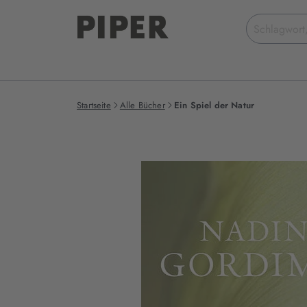
Suchbegriff
eingeben
Startseite
Alle Bücher
Ein Spiel der Natur