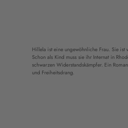
Hillela ist eine ungewöhnliche Frau. Sie is
Schon als Kind muss sie ihr Internat in Rhod
schwarzen Widerstandskämpfer. Ein Roman übe
und Freiheitsdrang.