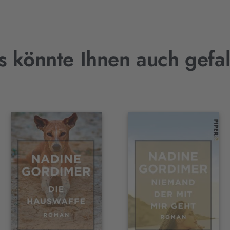
s könnte Ihnen auch gefal