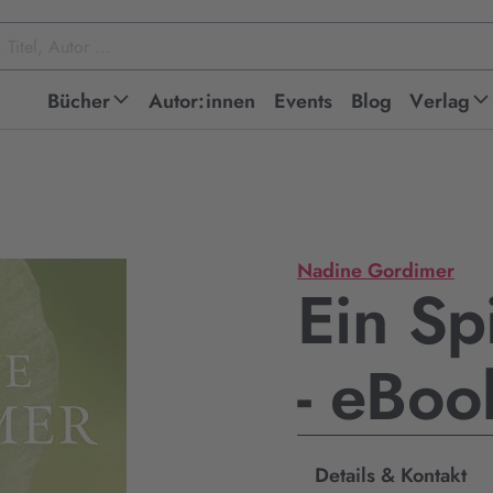
Bücher
Autor:innen
Events
Blog
Verlag
Nadine Gordimer
Ein Sp
- eBo
Details & Kontakt