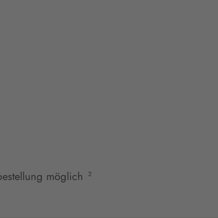
estellung möglich
2