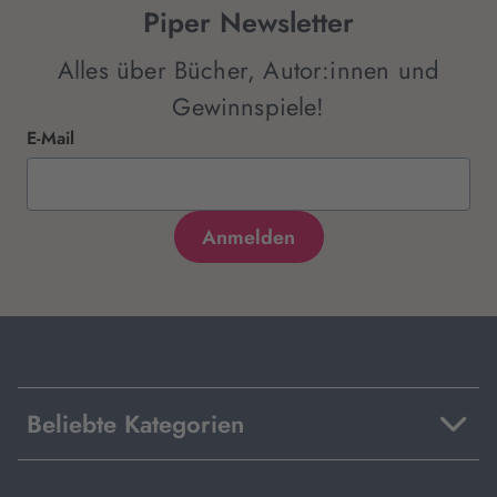
Piper Newsletter
Alles über Bücher, Autor:innen und
Gewinnspiele!
E-Mail
Beliebte Kategorien