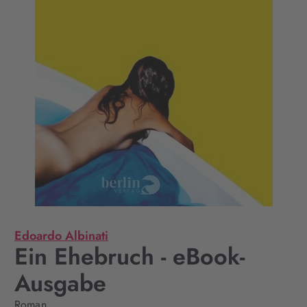
Edoardo Albinati
Ein Ehebruch - eBook-
Ausgabe
Roman