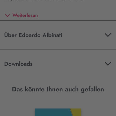
Weiterlesen
Über Edoardo Albinati
Downloads
Das könnte Ihnen auch gefallen