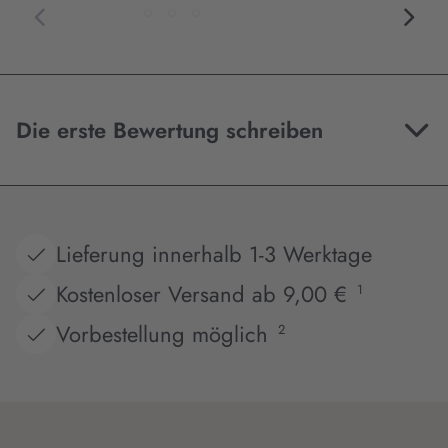
Die erste Bewertung schreiben
Lieferung innerhalb 1-3 Werktage
Kostenloser Versand ab 9,00 €
1
Vorbestellung möglich
2