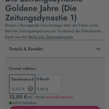
Goldene Jahre (Die
Zeitungsdynastie 1)
Roman | Bewegende Familiensaga über die Erben eines
Berliner Zeitungsimperiums am Vorabend der Katastrophe
Band aus der
Reihe Die Zeitungsdynastie
Details & Kontakt
Format wählen:
E-Book
Taschenbuch
12,00 €
9,99 €
12,00 €
inkl. MwSt.
versandkostenfrei
sofort lieferbar