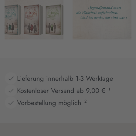
Lieferung innerhalb 1-3 Werktage
Kostenloser Versand ab 9,00 €
1
Vorbestellung möglich
2