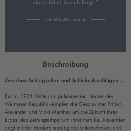
einen Krimi in sich birgt.“
schreiblust-leselust.de
Beschreibung
Zwischen Schlagzeilen und Schicksalsschlägen ...
Berlin, 1924: Mitten im pulsierenden Herzen der
Weimarer Republik kämpfen die Geschwister Fritjof,
Alexander und Vicki Manthey um die Zukunft ihres
Erbes: das Zeitungsimperium ihrer Familie. Alexander
ringt mit der Modernisierung des Unternehmens und