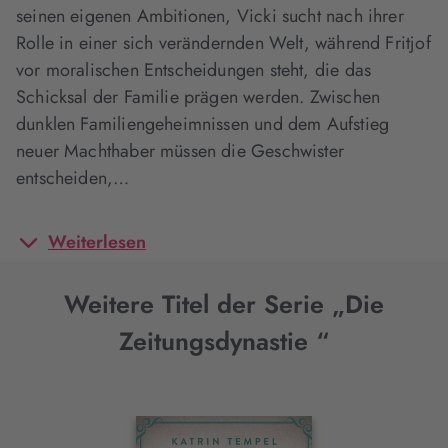
seinen eigenen Ambitionen, Vicki sucht nach ihrer
Rolle in einer sich verändernden Welt, während Fritjof
vor moralischen Entscheidungen steht, die das
Schicksal der Familie prägen werden. Zwischen
dunklen Familiengeheimnissen und dem Aufstieg
neuer Machthaber müssen die Geschwister
entscheiden,…
Weiterlesen
Weitere Titel der Serie „Die
Zeitungsdynastie “