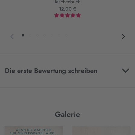
Taschenbuch
12,00 €
Die erste Bewertung schreiben
Galerie