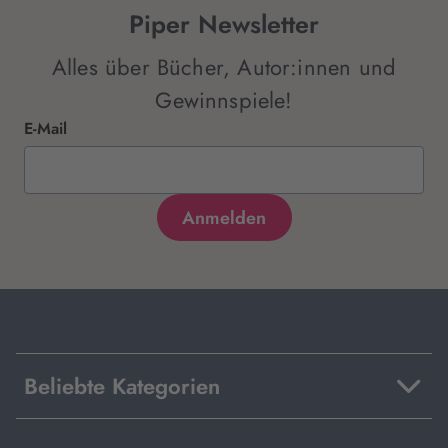
Piper Newsletter
Alles über Bücher, Autor:innen und
Gewinnspiele!
E-Mail
Beliebte Kategorien