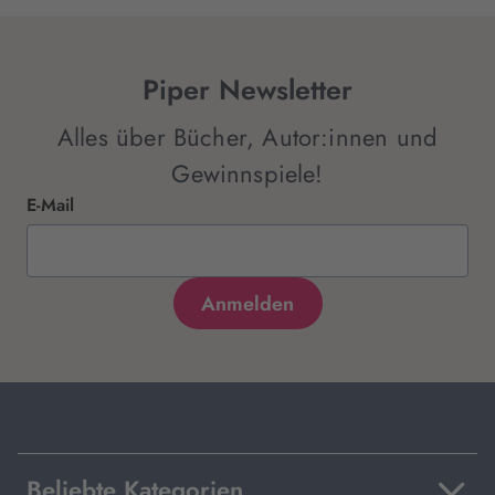
Piper Newsletter
Alles über Bücher, Autor:innen und
Gewinnspiele!
E-Mail
Beliebte Kategorien