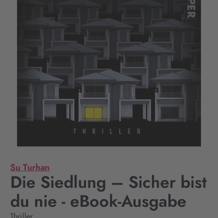
Su Turhan
Die Siedlung – Sicher bist
du nie - eBook-Ausgabe
Thriller