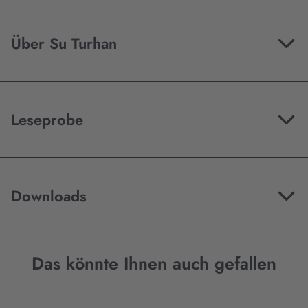
Über Su Turhan
Leseprobe
Downloads
Das könnte Ihnen auch gefallen