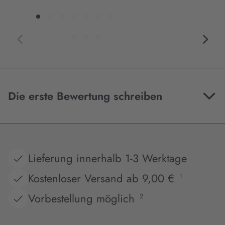
Die erste Bewertung schreiben
Lieferung innerhalb 1-3 Werktage
Kostenloser Versand ab 9,00 €
1
Vorbestellung möglich
2