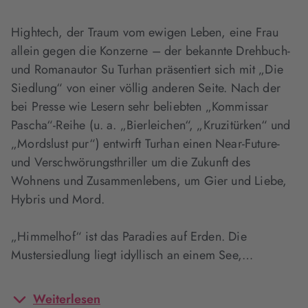
Hightech, der Traum vom ewigen Leben, eine Frau
allein gegen die Konzerne – der bekannte Drehbuch-
und Romanautor Su Turhan präsentiert sich mit „Die
Siedlung“ von einer völlig anderen Seite. Nach der
bei Presse wie Lesern sehr beliebten „Kommissar
Pascha“-Reihe (u. a. „Bierleichen“, „Kruzitürken“ und
„Mordslust pur“) entwirft Turhan einen Near-Future-
und Verschwörungsthriller um die Zukunft des
Wohnens und Zusammenlebens, um Gier und Liebe,
Hybris und Mord.
„Himmelhof“ ist das Paradies auf Erden. Die
Mustersiedlung liegt idyllisch an einem See,…
Weiterlesen