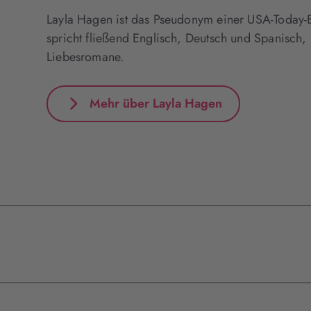
Layla Hagen ist das Pseudonym einer USA-Today-Bes
spricht fließend Englisch, Deutsch und Spanisch, 
Liebesromane.
Mehr über Layla Hagen