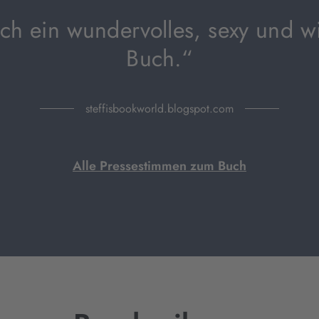
ach ein wundervolles, sexy und wi
Buch.“
steffisbookworld.blogspot.com
Alle Pressestimmen zum Buch