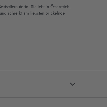
tsellerautorin. Sie lebt in Österreich,
und schreibt am liebsten prickelnde