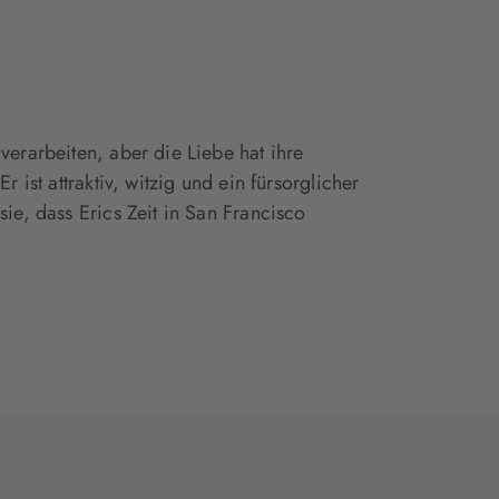
verarbeiten, aber die Liebe hat ihre
ist attraktiv, witzig und ein fürsorglicher
ie, dass Erics Zeit in San Francisco