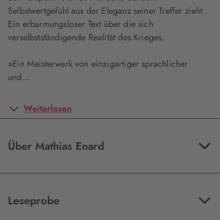
Selbstwertgefühl aus der Eleganz seiner Treffer zieht.
Ein erbarmungsloser Text über die sich
verselbstständigende Realität des Krieges.
»Ein Meisterwerk von einzigartiger sprachlicher
und…
Weiterlesen
Über Mathias Enard
Leseprobe