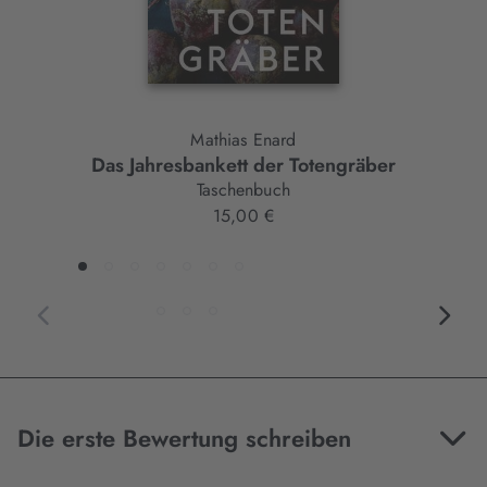
Mathias Enard
Das Jahresbankett der Totengräber
Taschenbuch
15,00 €
Die erste Bewertung schreiben