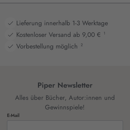
Lieferung innerhalb 1-3 Werktage
Kostenloser Versand ab 9,00 €
1
Vorbestellung möglich
2
Piper Newsletter
Alles über Bücher, Autor:innen und
Gewinnspiele!
E-Mail