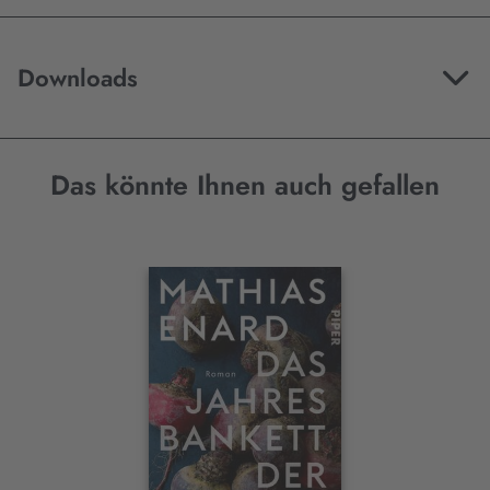
Downloads
Das könnte Ihnen auch gefallen
Interaktives
Slider-
Element