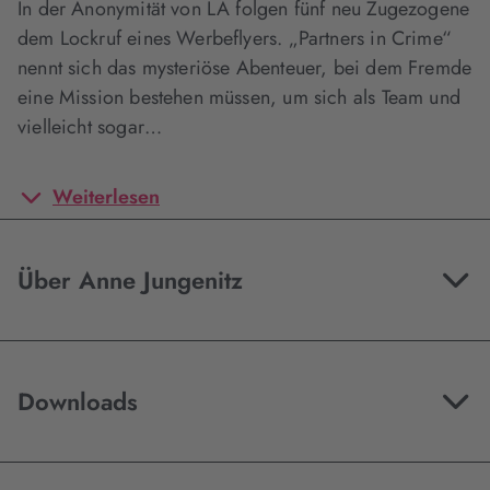
In der Anonymität von LA folgen fünf neu Zugezogene
dem Lockruf eines Werbeflyers. „Partners in Crime“
nennt sich das mysteriöse Abenteuer, bei dem Fremde
eine Mission bestehen müssen, um sich als Team und
vielleicht sogar…
Weiterlesen
Über Anne Jungenitz
Downloads