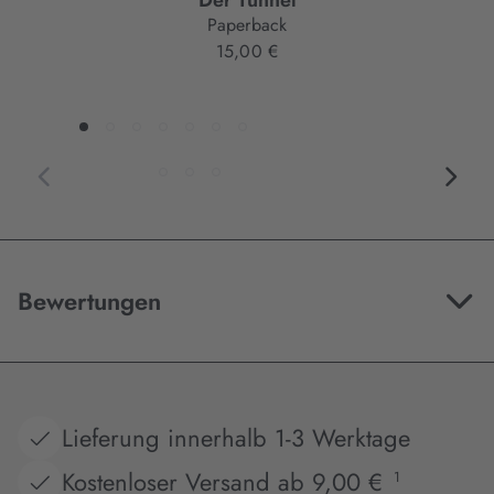
Der Tunnel
Paperback
15,00 €
Bewertungen
Lieferung innerhalb 1-3 Werktage
Kostenloser Versand ab 9,00 €
1