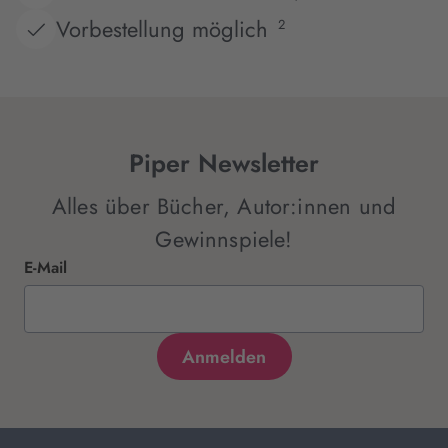
Vorbestellung möglich
2
Piper Newsletter
Alles über Bücher, Autor:innen und
Gewinnspiele!
E-Mail