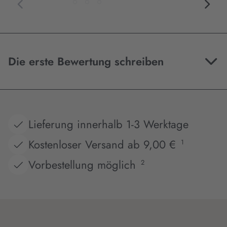
Die erste Bewertung schreiben
Lieferung innerhalb 1-3 Werktage
Kostenloser Versand ab 9,00 €
1
Vorbestellung möglich
2