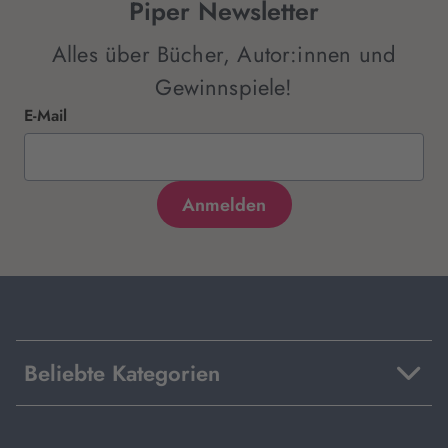
Piper Newsletter
Alles über Bücher, Autor:innen und
Gewinnspiele!
E-Mail
Beliebte Kategorien