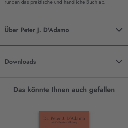
runden das praktische und handliche Buch ab.
Über Peter J. D'Adamo
Downloads
Das könnte Ihnen auch gefallen
Interaktives