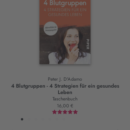
Slider-
Element
Peter J. D'Adamo
4 Blutgruppen - 4 Strategien für ein gesundes
Leben
Taschenbuch
16,00 €