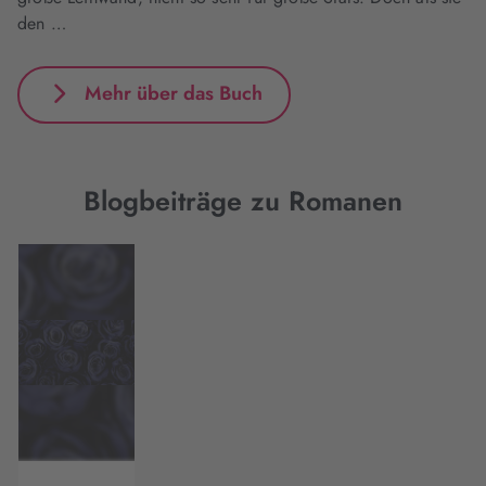
den …
Mehr über das Buch
Blogbeiträge zu Romanen