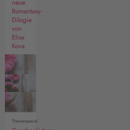
neue
Romantasy-
Dilogie
von
Elise
Kova
Themenspecial