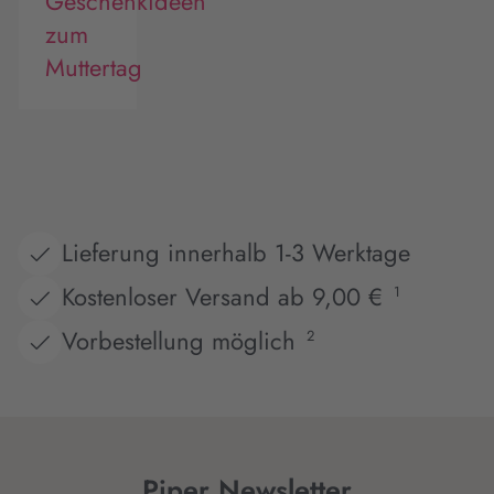
Geschenkideen
zum
Muttertag
Lieferung innerhalb 1-3 Werktage
Kostenloser Versand ab 9,00 €
1
Vorbestellung möglich
2
Piper Newsletter