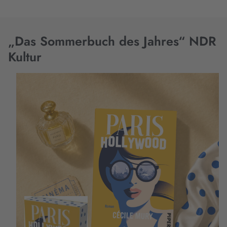
„Das Sommerbuch des Jahres“ NDR
Kultur