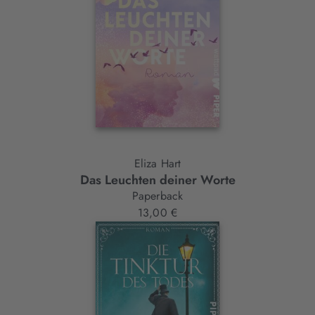
Eliza Hart
Das Leuchten deiner Worte
Paperback
13,00 €