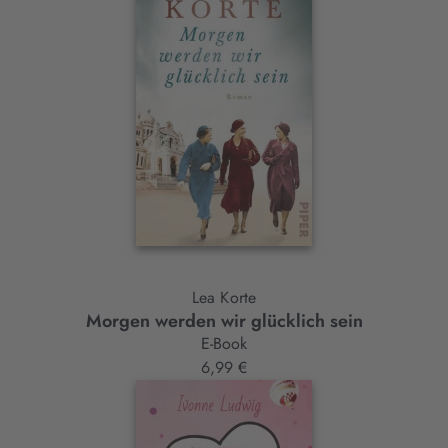
Lea Korte
Morgen werden wir glücklich sein
E-Book
6,99 €