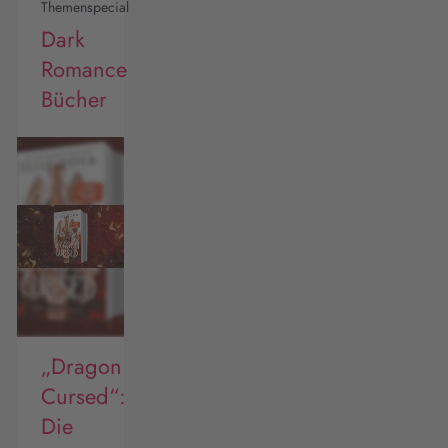
Themenspecial
Dark
Romance
Bücher
„Dragon
Cursed“:
Die