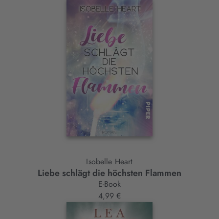
Isobelle Heart
Liebe schlägt die höchsten Flammen
E-Book
4,99 €