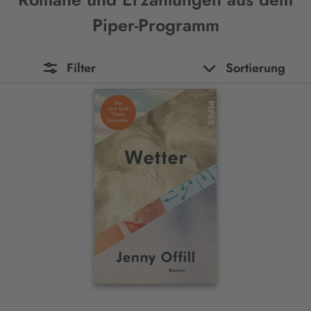
Piper-Programm
Filter
Sortierung