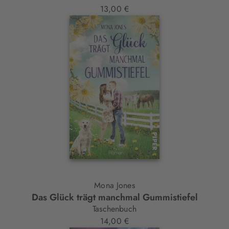
13,00 €
Mona Jones
Das Glück trägt manchmal Gummistiefel
Taschenbuch
14,00 €