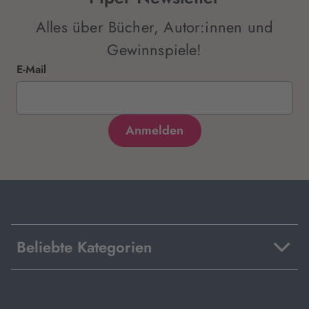
Alles über Bücher, Autor:innen und
Gewinnspiele!
E-Mail
Beliebte Kategorien