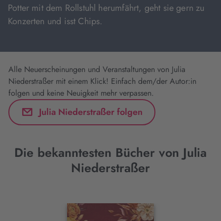
Potter mit dem Rollstuhl herumfährt, geht sie gern zu
Konzerten und isst Chips.
Alle Neuerscheinungen und Veranstaltungen von Julia
Niederstraßer mit einem Klick! Einfach dem/der Autor:in
folgen und keine Neuigkeit mehr verpassen.
Julia Niederstraßer folgen
Die bekanntesten Bücher von Julia
Niederstraßer
Interaktives