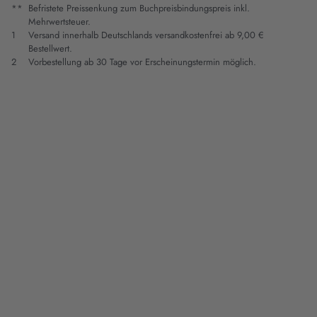
**
Befristete Preissenkung zum Buchpreisbindungspreis inkl.
Mehrwertsteuer.
1
Versand innerhalb Deutschlands versandkostenfrei ab 9,00 €
Bestellwert.
2
Vorbestellung ab 30 Tage vor Erscheinungstermin möglich.