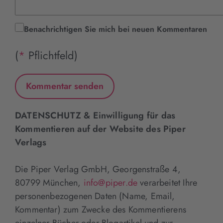
Benachrichtigen Sie mich bei neuen Kommentaren
(
*
Pflichtfeld)
DATENSCHUTZ & Einwilligung für das
Kommentieren auf der Website des Piper
Verlags
Die Piper Verlag GmbH, Georgenstraße 4,
80799 München,
info@piper.de
verarbeitet Ihre
personenbezogenen Daten (Name, Email,
Kommentar) zum Zwecke des Kommentierens
einzelner Bücher oder Blogartikel und zur