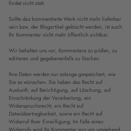
findet nicht statt.
Sollte das kommentierte Werk nicht mehr lieferbar
sein bzw. der Blogartikel gelöscht werden, ist auch
Ihr Kommentar nicht mehr öffentlich sichtbar.
Wir behalten uns vor, Kommentare zu prüfen, zu
editieren und gegebenenfalls zu löschen.
Ihre Daten werden nur solange gespeichert, wie
Sie es wünschen. Sie haben das Recht auf
Auskunft, auf Berichtigung, auf Löschung, auf
Einschränkung der Verarbeitung, ein
Widerspruchsrecht, ein Recht auf
Datenübertragbarkeit, sowie ein Recht auf
Widerruf Ihrer Einwilligung. Im Falle eines
Widerrufs wird Ihr Kommentar von uns umgehend