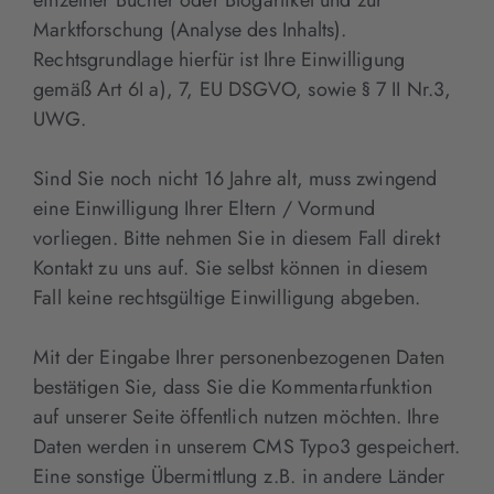
Marktforschung (Analyse des Inhalts).
Rechtsgrundlage hierfür ist Ihre Einwilligung
gemäß Art 6I a), 7, EU DSGVO, sowie § 7 II Nr.3,
UWG.
Sind Sie noch nicht 16 Jahre alt, muss zwingend
eine Einwilligung Ihrer Eltern / Vormund
vorliegen. Bitte nehmen Sie in diesem Fall direkt
Kontakt zu uns auf. Sie selbst können in diesem
Fall keine rechtsgültige Einwilligung abgeben.
Mit der Eingabe Ihrer personenbezogenen Daten
bestätigen Sie, dass Sie die Kommentarfunktion
auf unserer Seite öffentlich nutzen möchten. Ihre
Daten werden in unserem CMS Typo3 gespeichert.
Eine sonstige Übermittlung z.B. in andere Länder