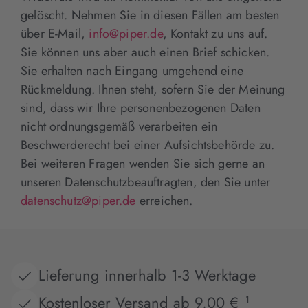
gelöscht. Nehmen Sie in diesen Fällen am besten
über E-Mail,
info@piper.de
, Kontakt zu uns auf.
Sie können uns aber auch einen Brief schicken.
Sie erhalten nach Eingang umgehend eine
Rückmeldung. Ihnen steht, sofern Sie der Meinung
sind, dass wir Ihre personenbezogenen Daten
nicht ordnungsgemäß verarbeiten ein
Beschwerderecht bei einer Aufsichtsbehörde zu.
Bei weiteren Fragen wenden Sie sich gerne an
unseren Datenschutzbeauftragten, den Sie unter
datenschutz@piper.de
erreichen.
Lieferung innerhalb 1-3 Werktage
Kostenloser Versand ab 9,00 €
1