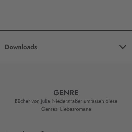
Downloads
GENRE
Bücher von Julia Niederstraßer umfassen diese
Genres:
Liebesromane