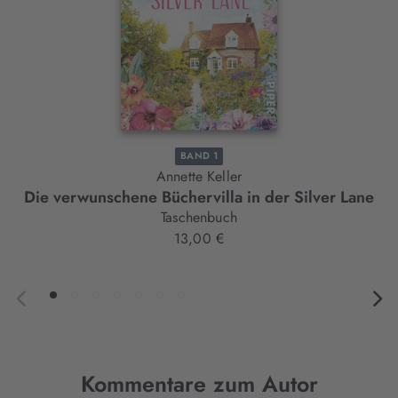
BAND 1
Annette Keller
Die verwunschene Büchervilla in der Silver Lane
Taschenbuch
13,00 €
Kommentare zum Autor