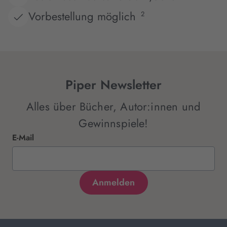
Vorbestellung möglich
2
Piper Newsletter
Alles über Bücher, Autor:innen und
Gewinnspiele!
E-Mail