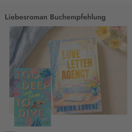
Liebesroman Buchempfehlung