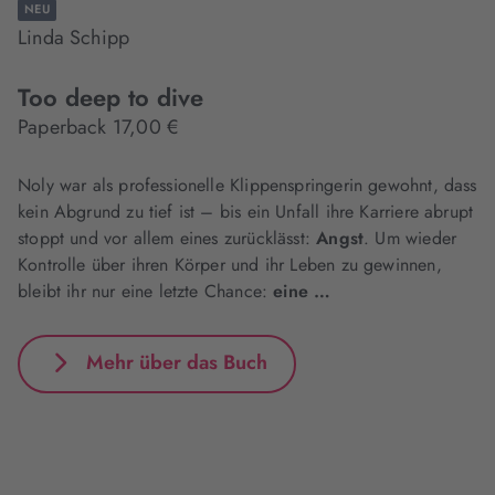
NEU
Linda Schipp
Too deep to dive
Paperback 17,00 €
Noly war als professionelle Klippenspringerin gewohnt, dass
kein Abgrund zu tief ist – bis ein Unfall ihre Karriere abrupt
stoppt und vor allem eines zurücklässt:
Angst
. Um wieder
Kontrolle über ihren Körper und ihr Leben zu gewinnen,
bleibt ihr nur eine letzte Chance:
eine …
Mehr über das Buch