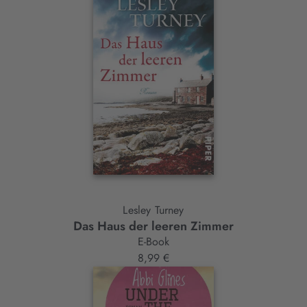
Lesley Turney
Das Haus der leeren Zimmer
E-Book
8,99 €