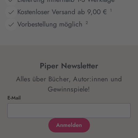
Kostenloser Versand ab 9,00 €
1
Vorbestellung möglich
2
Piper Newsletter
Alles über Bücher, Autor:innen und
Gewinnspiele!
E-Mail