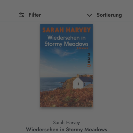
Filter
Sortierung
Sarah Harvey
Wiedersehen in Stormy Meadows