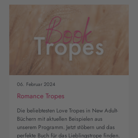
06. Februar 2024
Romance Tropes
Die beliebtesten Love Tropes in New Adult-
Büchern mit aktuellen Beispielen aus
unserem Programm. Jetzt stöbern und das
perfekte Buch für das Lieblingstrope finden.