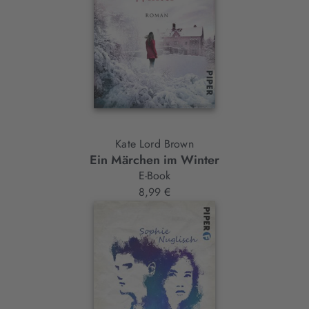
Kate Lord Brown
Ein Märchen im Winter
E-Book
8,99 €