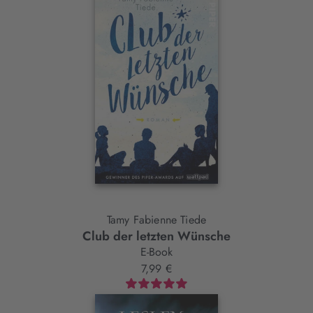
Tamy Fabienne Tiede
Club der letzten Wünsche
E-Book
7,99 €