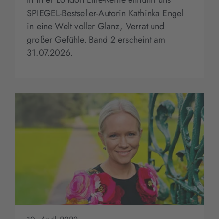
SPIEGEL-Bestseller-Autorin Kathinka Engel
in eine Welt voller Glanz, Verrat und
großer Gefühle. Band 2 erscheint am
31.07.2026.