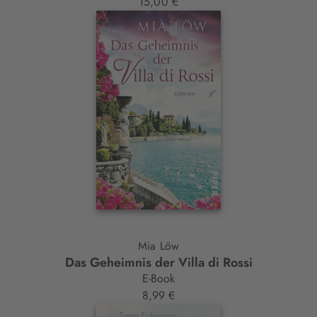
15,00 €
Mia Löw
Das Geheimnis der Villa di Rossi
E-Book
8,99 €