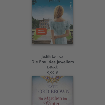
Judith Lennox
Die Frau des Juweliers
E-Book
9,99 €