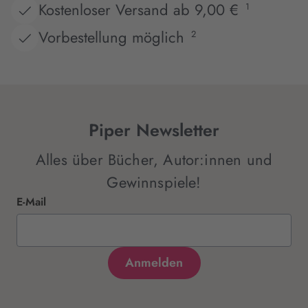
Kostenloser Versand ab 9,00 €
1
Vorbestellung möglich
2
Piper Newsletter
Alles über Bücher, Autor:innen und
Gewinnspiele!
E-Mail