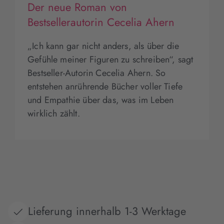
Der neue Roman von
Bestsellerautorin Cecelia Ahern
„Ich kann gar nicht anders, als über die
Gefühle meiner Figuren zu schreiben“, sagt
Bestseller-Autorin Cecelia Ahern. So
entstehen anrührende Bücher voller Tiefe
und Empathie über das, was im Leben
wirklich zählt.
Lieferung innerhalb 1-3 Werktage