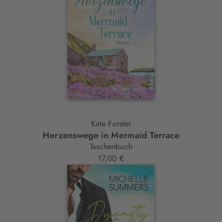
Kate Forster
Herzenswege in Mermaid Terrace
Taschenbuch
17,00 €