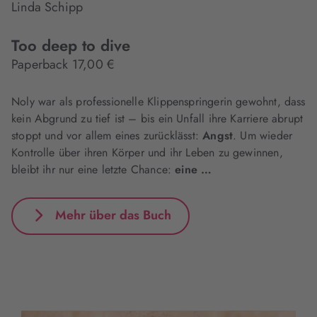
Linda Schipp
Too deep to dive
Paperback 17,00 €
Noly war als professionelle Klippenspringerin gewohnt, dass
kein Abgrund zu tief ist – bis ein Unfall ihre Karriere abrupt
stoppt und vor allem eines zurücklässt:
Angst
. Um wieder
Kontrolle über ihren Körper und ihr Leben zu gewinnen,
bleibt ihr nur eine letzte Chance:
eine …
Mehr über das Buch