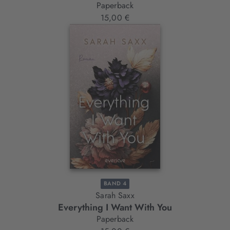
Paperback
15,00 €
BAND 4
Sarah Saxx
Everything I Want With You
Paperback