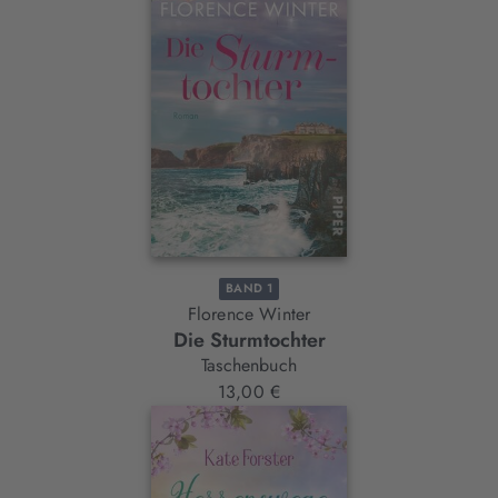
BAND 1
Florence Winter
Die Sturmtochter
Taschenbuch
13,00 €