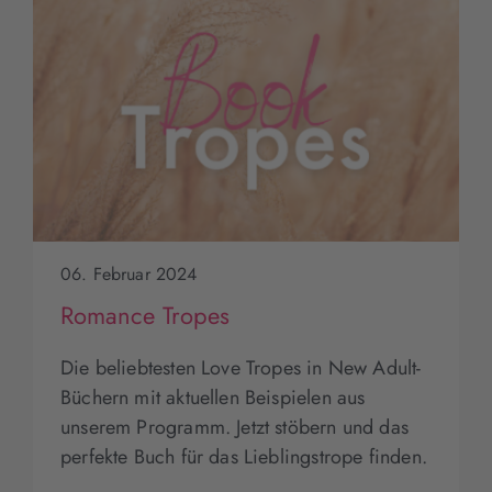
06. Februar 2024
Romance Tropes
Die beliebtesten Love Tropes in New Adult-
Büchern mit aktuellen Beispielen aus
unserem Programm. Jetzt stöbern und das
perfekte Buch für das Lieblingstrope finden.