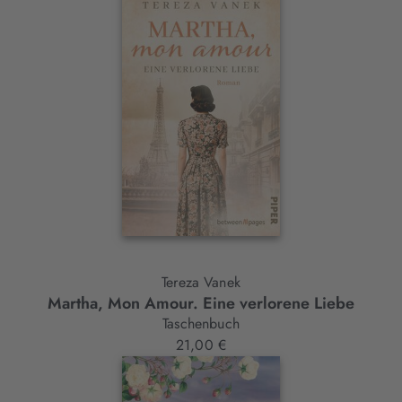
Tereza Vanek
Martha, Mon Amour. Eine verlorene Liebe
Taschenbuch
21,00 €