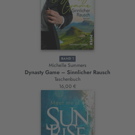
BAND 1
Michelle Summers
Dynasty Game – Sinnlicher Rausch
Taschenbuch
16,00 €