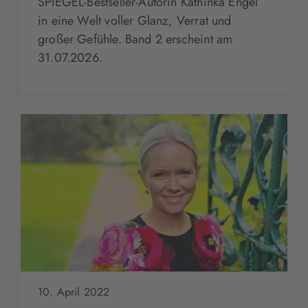
SPIEGEL-Bestseller-Autorin Kathinka Engel
in eine Welt voller Glanz, Verrat und
großer Gefühle. Band 2 erscheint am
31.07.2026.
10. April 2022