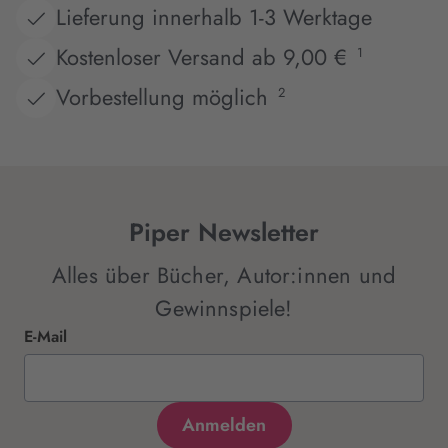
Lieferung innerhalb 1-3 Werktage
Kostenloser Versand ab 9,00 €
1
Vorbestellung möglich
2
Piper Newsletter
Alles über Bücher, Autor:innen und
Gewinnspiele!
E-Mail