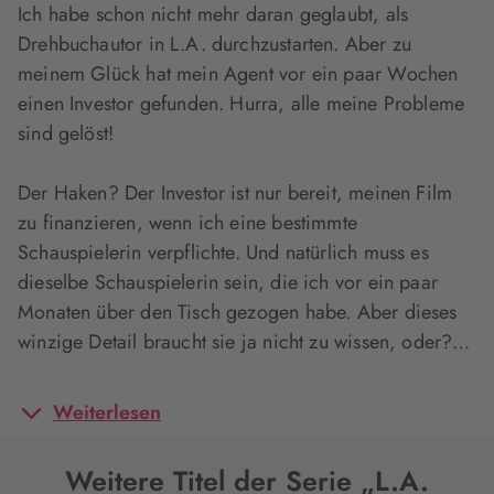
Ich habe schon nicht mehr daran geglaubt, als
Drehbuchautor in L.A. durchzustarten. Aber zu
meinem Glück hat mein Agent vor ein paar Wochen
einen Investor gefunden. Hurra, alle meine Probleme
sind gelöst!
Der Haken? Der Investor ist nur bereit, meinen Film
zu finanzieren, wenn ich eine bestimmte
Schauspielerin verpflichte. Und natürlich muss es
dieselbe Schauspielerin sein, die ich vor ein paar
Monaten über den Tisch gezogen habe. Aber dieses
winzige Detail braucht sie ja nicht zu wissen, oder?…
Weiterlesen
Weitere Titel der Serie „L.A.