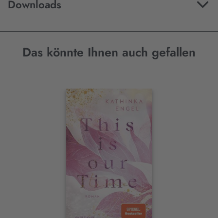
Downloads
Das könnte Ihnen auch gefallen
Interaktives
Slider-
Element