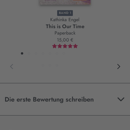
BAND 1
Kathinka Engel
This is Our Time
Paperback
15,00 €
Die erste Bewertung schreiben