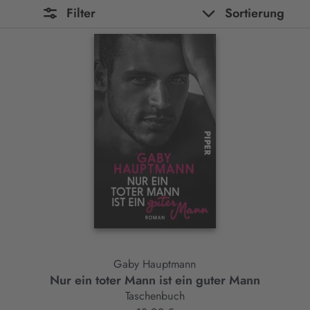
Filter
Sortierung
Gaby Hauptmann
Nur ein toter Mann ist ein guter Mann
Taschenbuch