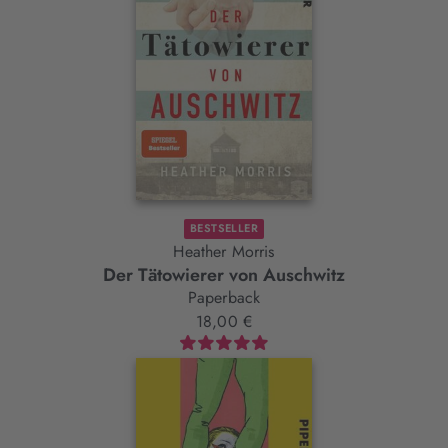
BESTSELLER
Heather Morris
Der Tätowierer von Auschwitz
Paperback
18,00 €