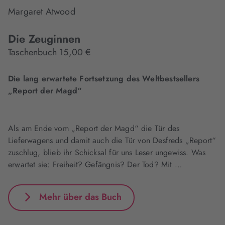
Margaret Atwood
Die Zeuginnen
Taschenbuch 15,00 €
Die lang erwartete Fortsetzung des Weltbestsellers
„Report der Magd“
Als am Ende vom „Report der Magd“ die Tür des
Lieferwagens und damit auch die Tür von Desfreds „Report“
zuschlug, blieb ihr Schicksal für uns Leser ungewiss. Was
erwartet sie: Freiheit? Gefängnis? Der Tod? Mit …
Mehr über das Buch