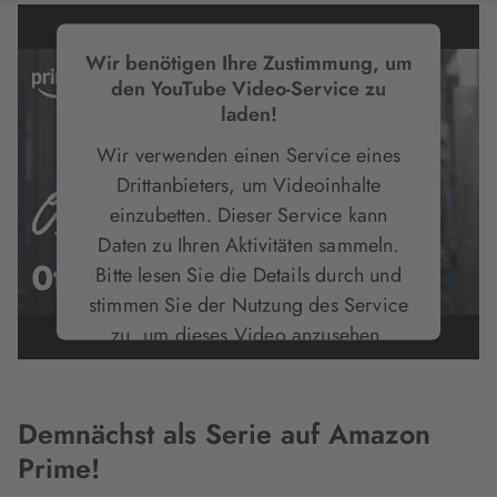
Wir benötigen Ihre Zustimmung, um
den YouTube Video-Service zu
laden!
Wir verwenden einen Service eines
Drittanbieters, um Videoinhalte
einzubetten. Dieser Service kann
Daten zu Ihren Aktivitäten sammeln.
Bitte lesen Sie die Details durch und
stimmen Sie der Nutzung des Service
zu, um dieses Video anzusehen.
Mehr Informationen
Demnächst als Serie auf Amazon
Prime!
Akzeptieren