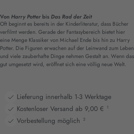
Von
Harry Potter
bis
Das Rad der Zeit
Oft beginnt es bereits in der Kinderliteratur, dass Bücher
verfilmt werden. Gerade der Fantasybereich bietet hier
eine Menge Klassiker von Michael Ende bis hin zu Harry
Potter. Die Figuren erwachen auf der Leinwand zum Leben
und viele zauberhafte Dinge nehmen Gestalt an. Wenn das
gut umgesetzt wird, eröffnet sich eine völlig neue Welt.
Lieferung innerhalb 1-3 Werktage
Kostenloser Versand ab 9,00 €
1
Vorbestellung möglich
2