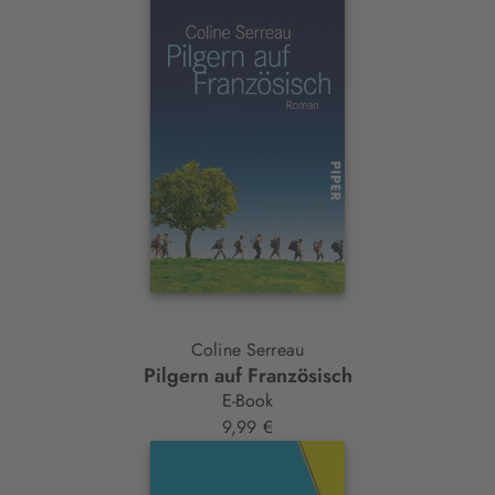
Coline Serreau
Pilgern auf Französisch
E-Book
9,99 €