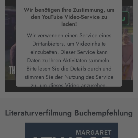
Wir benötigen Ihre Zustimmung, um
den YouTube Video-Service zu
laden!
Wir verwenden einen Service eines
Drittanbieters, um Videoinhalte
einzubetten. Dieser Service kann
Daten zu Ihren Aktivitäten sammeln.
Bitte lesen Sie die Details durch und
stimmen Sie der Nutzung des Service
zu, um dieses Video anzusehen.
Mehr Informationen
Literaturverfilmung Buchempfehlung
Akzeptieren