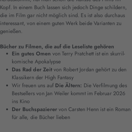
Kopf. In einem Buch lassen sich jedoch Dinge schildern,
die im Film gar nicht möglich sind. Es ist also durchaus
interessant, von einem guten Werk beide Varianten zu
genießen.
Bücher zu Filmen, die auf die Leseliste gehören
Ein gutes Omen
von Terry Pratchett ist ein skurril-
komische Apokalypse
Das Rad der Zeit
von Robert Jordan gehört zu den
Klassikern der High Fantasy
Wir freuen uns auf
Die Ältern:
Die Verfilmung des
Bestsellers von Jan Weiler kommt im Februar 2026
ins Kino
Der Buchspazierer
von Carsten Henn ist ein Roman
für alle, die Bücher lieben