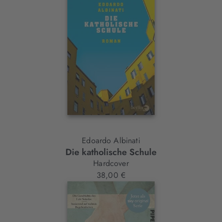
Edoardo Albinati
Die katholische Schule
Hardcover
38,00 €