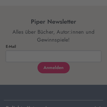
Piper Newsletter
Alles über Bücher, Autor:innen und
Gewinnspiele!
E-Mail