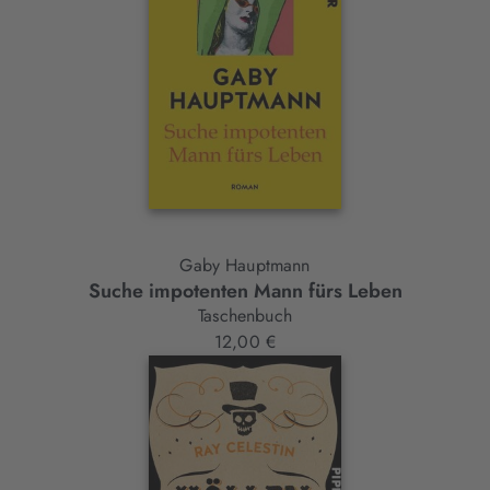
Gaby Hauptmann
Suche impotenten Mann fürs Leben
Taschenbuch
12,00 €