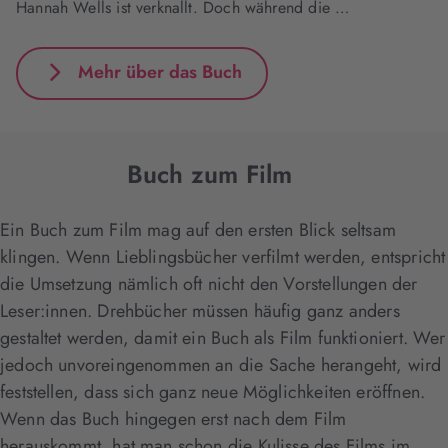
Hannah Wells ist verknallt. Doch während die …
Mehr über das Buch
Buch zum Film
Ein Buch zum Film mag auf den ersten Blick seltsam
klingen. Wenn Lieblingsbücher verfilmt werden, entspricht
die Umsetzung nämlich oft nicht den Vorstellungen der
Leser:innen. Drehbücher müssen häufig ganz anders
gestaltet werden, damit ein Buch als Film funktioniert. Wer
jedoch unvoreingenommen an die Sache herangeht, wird
feststellen, dass sich ganz neue Möglichkeiten eröffnen.
Wenn das Buch hingegen erst nach dem Film
herauskommt, hat man schon die Kulisse des Films im