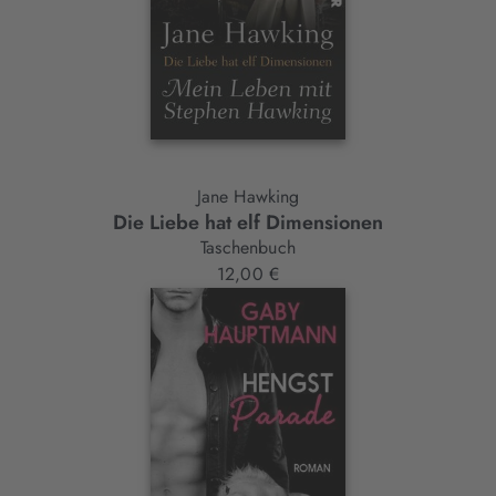
Jane Hawking
Die Liebe hat elf Dimensionen
Taschenbuch
12,00 €