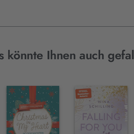
s könnte Ihnen auch gefal