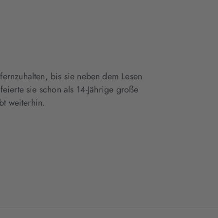
fernzuhalten, bis sie neben dem Lesen
eierte sie schon als 14-Jährige große
bt weiterhin.