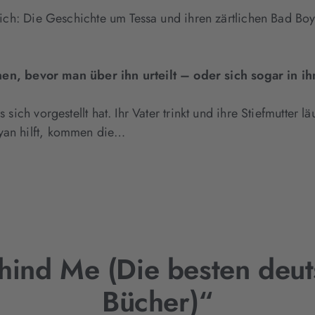
ltlich: Die Geschichte um Tessa und ihren zärtlichen Bad 
, bevor man über ihn urteilt – oder sich sogar in ih
s sich vorgestellt hat. Ihr Vater trinkt und ihre Stiefmutter
Dyan hilft, kommen die…
hind Me (Die besten deut
Bücher)“