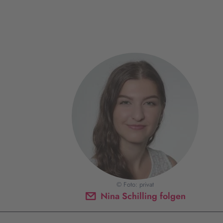
© Foto: privat
Nina Schilling folgen