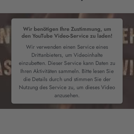
Wir benötigen Ihre Zustimmung, um
den YouTube Video-Service zu laden!
Wir verwenden einen Service eines
Drittanbieters, um Videoinhalte
einzubetten. Dieser Service kann Daten zu
Ihren Aktivitäten sammeln. Bitte lesen Sie
die Details durch und stimmen Sie der
Nutzung des Service zu, um dieses Video
anzusehen.
Mehr Informationen