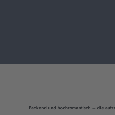
Packend und hochromantisch – die aufre