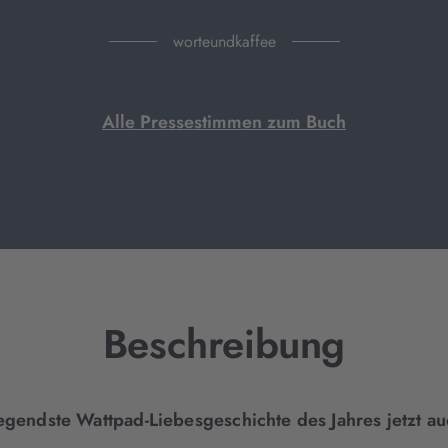
worteundkaffee
Alle Pressestimmen zum Buch
Beschreibung
gendste Wattpad-Liebesgeschichte des Jahres jetzt au