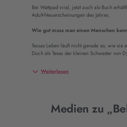
Bei Wattpad viral, jetzt auch als Buch erhä
Adult-Neuerscheinungen des Jahres.
Wie gut muss man einen Menschen kennen
Tessas Leben läuft nicht gerade so, wie sie e
Doch als Tessa der kleinen Schwester von 
Weiterlesen
Medien zu „Be