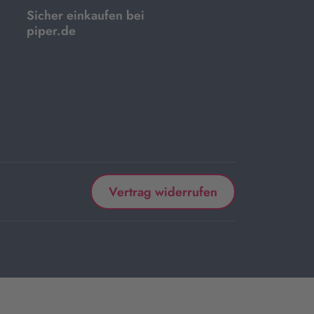
Sicher einkaufen bei
piper.de
Vertrag widerrufen