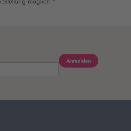
estellung möglich