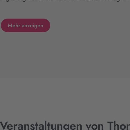
Mehr anzeigen
 Veranstaltungen von Tho