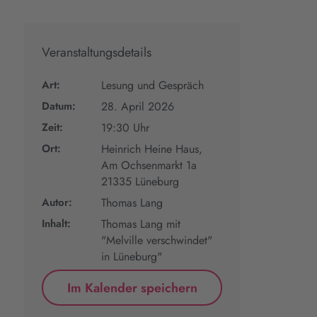
Veranstaltungsdetails
Art:
Lesung und Gespräch
Datum:
28. April 2026
Zeit:
19:30 Uhr
Ort:
Heinrich Heine Haus,
Am Ochsenmarkt 1a
21335 Lüneburg
Autor:
Thomas Lang
Inhalt:
Thomas Lang mit
"Melville verschwindet"
in Lüneburg"
Im Kalender speichern