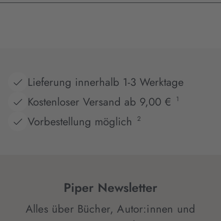
Lieferung innerhalb 1-3 Werktage
Kostenloser Versand ab 9,00 €
1
Vorbestellung möglich
2
Piper Newsletter
Alles über Bücher, Autor:innen und