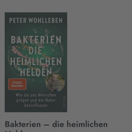
Bakterien – die heimlichen