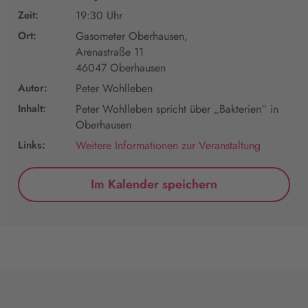
Zeit:
19:30 Uhr
Ort:
Gasometer Oberhausen,
Arenastraße 11
46047 Oberhausen
Autor:
Peter Wohlleben
Inhalt:
Peter Wohlleben spricht über „Bakterien“ in
Oberhausen
Links:
Weitere Informationen zur Veranstaltung
Im Kalender speichern