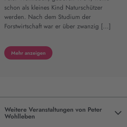
schon als kleines Kind Naturschützer
werden. Nach dem Studium der
Forstwirtschaft war er über zwanzig [...]
Mehr anzeigen
Weitere Veranstaltungen von Peter
Wohlleben