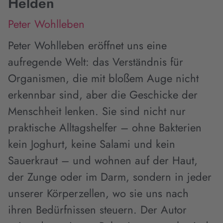
Helden
Peter Wohlleben
Peter Wohlleben eröffnet uns eine
aufregende Welt: das Verständnis für
Organismen, die mit bloßem Auge nicht
erkennbar sind, aber die Geschicke der
Menschheit lenken. Sie sind nicht nur
praktische Alltagshelfer – ohne Bakterien
kein Joghurt, keine Salami und kein
Sauerkraut – und wohnen auf der Haut,
der Zunge oder im Darm, sondern in jeder
unserer Körperzellen, wo sie uns nach
ihren Bedürfnissen steuern. Der Autor