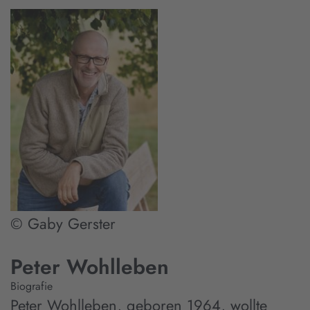
© Gaby Gerster
Peter Wohlleben
Biografie
Peter Wohlleben, geboren 1964, wollte