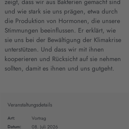
zeigt, dass wir aus Bakterien gemacht sind
und wie stark sie uns prägen, etwa durch
die Produktion von Hormonen, die unsere
Stimmungen beeinflussen. Er erklärt, wie
sie uns bei der Bewältigung der Klimakrise
unterstützen. Und dass wir mit ihnen
kooperieren und Rücksicht auf sie nehmen
sollten, damit es ihnen und uns gutgeht.
Veranstaltungsdetails
Art:
Vortrag
Datum:
08. Juli 2026