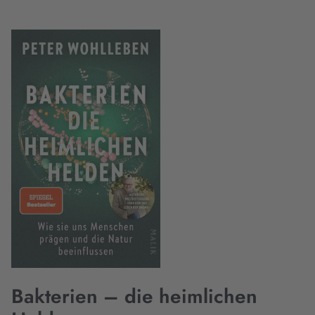
Bakterien – die heimlichen