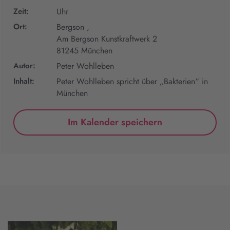
Zeit:
Uhr
Ort:
Bergson ,
Am Bergson Kunstkraftwerk 2
81245 München
Autor:
Peter Wohlleben
Inhalt:
Peter Wohlleben spricht über „Bakterien“ in
München
Im Kalender speichern