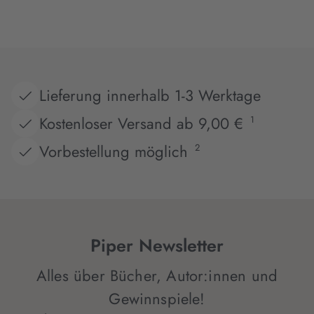
Lieferung innerhalb 1-3 Werktage
Kostenloser Versand ab 9,00 €
1
Vorbestellung möglich
2
Piper Newsletter
Alles über Bücher, Autor:innen und
Gewinnspiele!