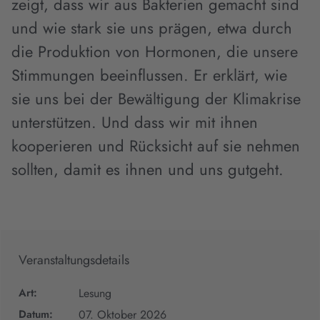
zeigt, dass wir aus Bakterien gemacht sind
und wie stark sie uns prägen, etwa durch
die Produktion von Hormonen, die unsere
Stimmungen beeinflussen. Er erklärt, wie
sie uns bei der Bewältigung der Klimakrise
unterstützen. Und dass wir mit ihnen
kooperieren und Rücksicht auf sie nehmen
sollten, damit es ihnen und uns gutgeht.
Veranstaltungsdetails
Art:
Lesung
Datum:
07. Oktober 2026