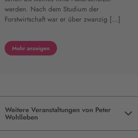
werden. Nach dem Studium der
Forstwirtschaft war er über zwanzig [...]
Mehr anzeigen
Weitere Veranstaltungen von Peter
Wohlleben