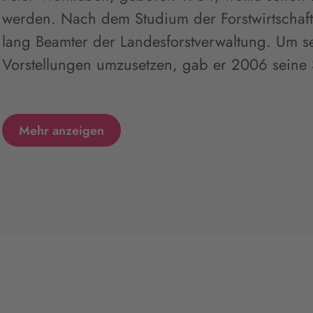
werden. Nach dem Studium der Forstwirtschaft
lang Beamter der Landesforstverwaltung. Um s
Vorstellungen umzusetzen, gab er 2006 seine S
Mehr anzeigen