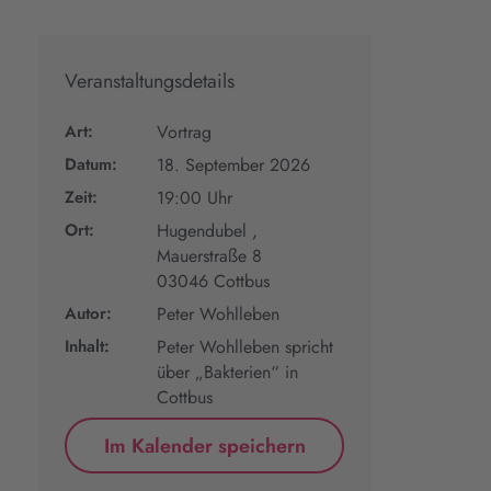
Veranstaltungsdetails
Art:
Vortrag
Datum:
18. September 2026
Zeit:
19:00 Uhr
Ort:
Hugendubel ,
Mauerstraße 8
03046 Cottbus
Autor:
Peter Wohlleben
Inhalt:
Peter Wohlleben spricht
über „Bakterien“ in
Cottbus
Im Kalender speichern