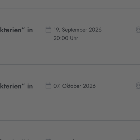
kterien“ in
19. September 2026
20:00 Uhr
kterien“ in
07. Oktober 2026