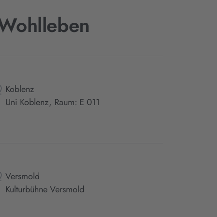
 Wohlleben
Koblenz
Uni Koblenz, Raum: E 011
Versmold
Kulturbühne Versmold