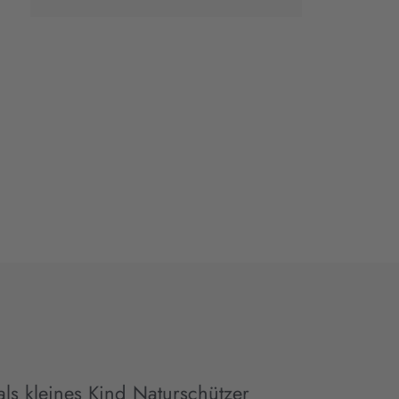
ls kleines Kind Naturschützer