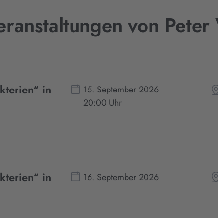
eranstaltungen von Peter
kterien“ in
15. September 2026
20:00 Uhr
kterien“ in
16. September 2026