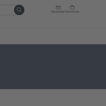
Newsletter
Warenkorb