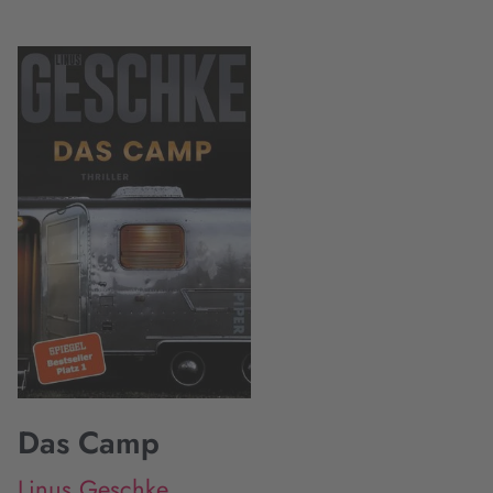
Das Camp
Linus Geschke