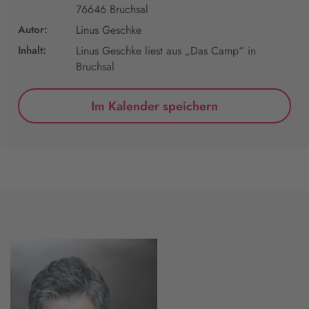
76646 Bruchsal
Autor:
Linus Geschke
Inhalt:
Linus Geschke liest aus „Das Camp“ in
Bruchsal
Im Kalender speichern