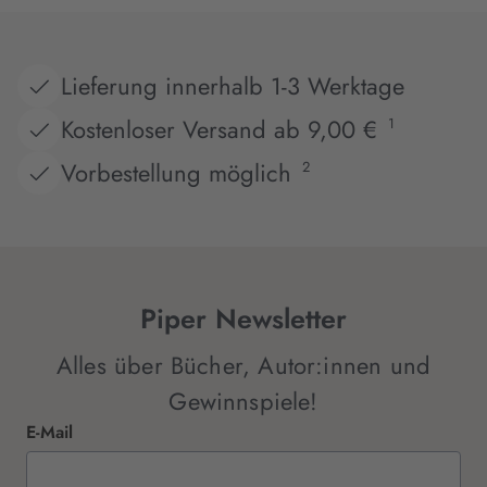
Lieferung innerhalb 1-3 Werktage
Kostenloser Versand ab 9,00 €
1
Vorbestellung möglich
2
Piper Newsletter
Alles über Bücher, Autor:innen und
Gewinnspiele!
E-Mail