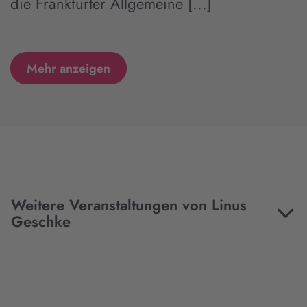
die Frankfurter Allgemeine [...]
Mehr anzeigen
Weitere Veranstaltungen von Linus
Geschke