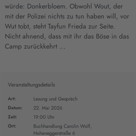
würde: Donkerbloem. Obwohl Wout, der
mit der Polizei nichts zu tun haben will, vor
Wut tobt, steht Tayfun Frieda zur Seite.
Nicht ahnend, dass mit ihr das Böse in das
Camp zurückkehrt ...
Veranstaltungsdetails
Art:
Lesung und Gespräch
Datum:
22. Mai 2026
Zeit:
19:00 Uhr
Ort:
Buchhandlung Carolin Wolf,
Hoheneggerstraße 6