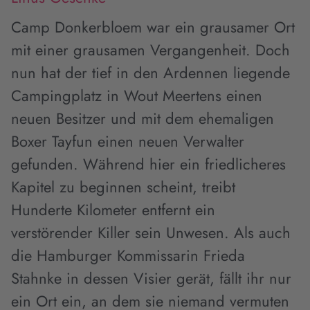
Camp Donkerbloem war ein grausamer Ort
mit einer grausamen Vergangenheit. Doch
nun hat der tief in den Ardennen liegende
Campingplatz in Wout Meertens einen
neuen Besitzer und mit dem ehemaligen
Boxer Tayfun einen neuen Verwalter
gefunden. Während hier ein friedlicheres
Kapitel zu beginnen scheint, treibt
Hunderte Kilometer entfernt ein
verstörender Killer sein Unwesen. Als auch
die Hamburger Kommissarin Frieda
Stahnke in dessen Visier gerät, fällt ihr nur
ein Ort ein, an dem sie niemand vermuten