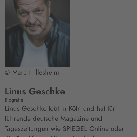
© Marc Hillesheim
Linus Geschke
Biografie
Linus Geschke lebt in Köln und hat für
führende deutsche Magazine und
Tageszeitungen wie SPIEGEL Online oder