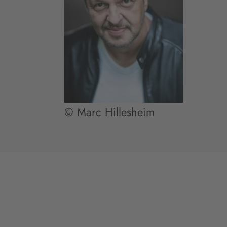
© Marc Hillesheim