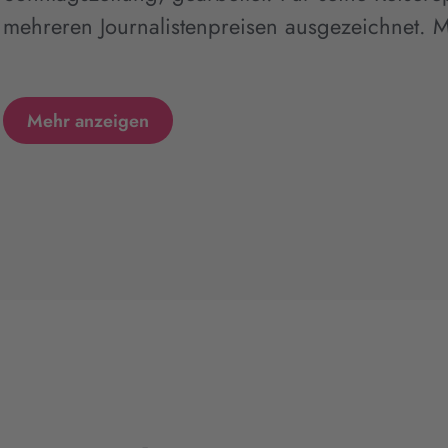
mehreren Journalistenpreisen ausgezeichnet. Mit
Mehr anzeigen