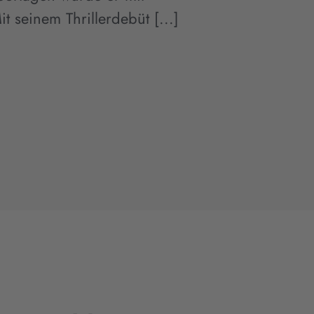
 seinem Thrillerdebüt [...]