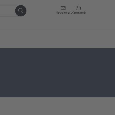
Newsletter
Warenkorb