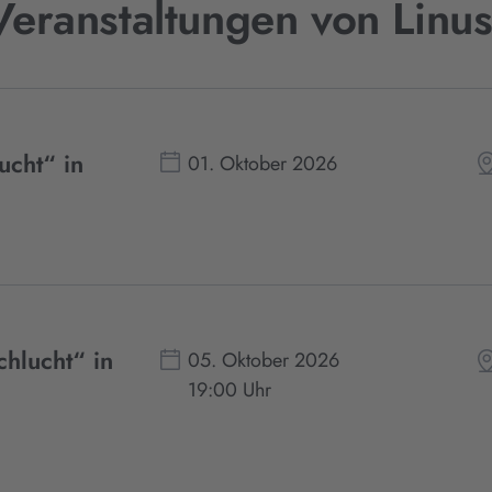
Veranstaltungen von Linu
ucht“ in
01. Oktober 2026
chlucht“ in
05. Oktober 2026
19:00 Uhr