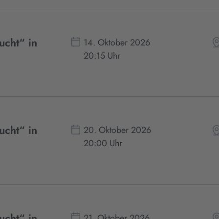
ucht“ in
14. Oktober 2026
20:15 Uhr
ucht“ in
20. Oktober 2026
20:00 Uhr
ucht“ in
21. Oktober 2026