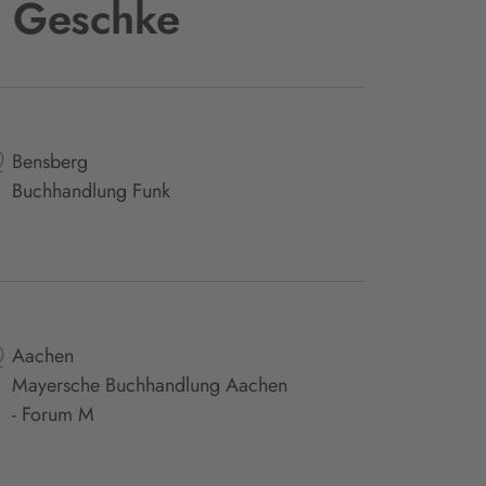
s Geschke
Bensberg
Buchhandlung Funk
Aachen
Mayersche Buchhandlung Aachen
- Forum M