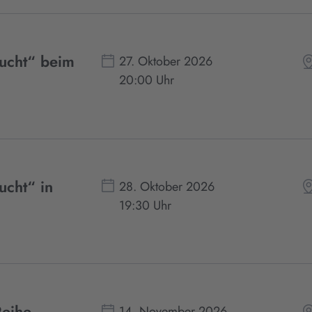
lucht“ beim
27. Oktober 2026
20:00 Uhr
ucht“ in
28. Oktober 2026
19:30 Uhr
Reihe
14. November 2026