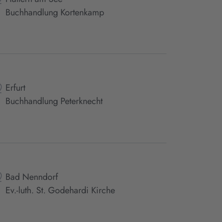
Buchhandlung Kortenkamp
Erfurt
Buchhandlung Peterknecht
Bad Nenndorf
Ev.-luth. St. Godehardi Kirche