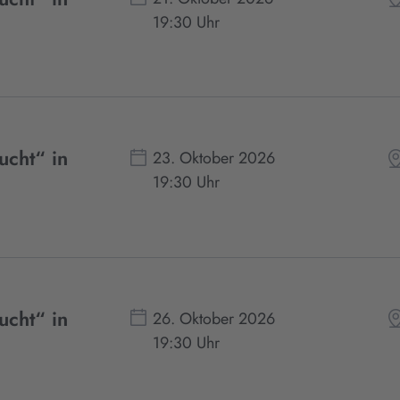
19:30 Uhr
ucht“ in
23. Oktober 2026
19:30 Uhr
ucht“ in
26. Oktober 2026
19:30 Uhr