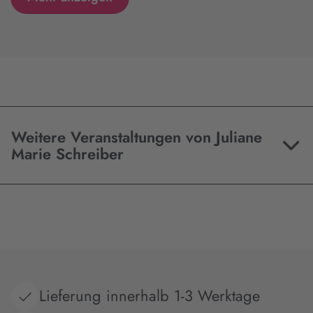
Weitere Veranstaltungen von Juliane
Marie Schreiber
Lieferung innerhalb 1-3 Werktage