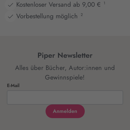
Kostenloser Versand ab 9,00 €
1
Vorbestellung möglich
2
Piper Newsletter
Alles über Bücher, Autor:innen und
Gewinnspiele!
E-Mail