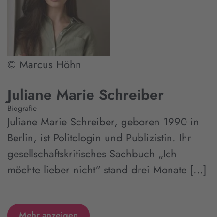
© Marcus Höhn
Juliane Marie Schreiber
Biografie
Juliane Marie Schreiber, geboren 1990 in
Berlin, ist Politologin und Publizistin. Ihr
gesellschaftskritisches Sachbuch „Ich
möchte lieber nicht“ stand drei Monate [...]
Mehr anzeigen