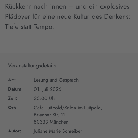
Rückkehr nach innen – und ein explosives
Plädoyer für eine neue Kultur des Denkens:
Tiefe statt Tempo.
Veranstaltungsdetails
Art:
Lesung und Gespräch
Datum:
01. Juli 2026
Zeit:
20:00 Uhr
Ort:
Cafe Luitpold/Salon im Luitpold,
Brienner Str. 11
80333 München
Autor:
Juliane Marie Schreiber