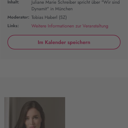
Inhalt:
Juliane Marie Schreiber spricht über "Wir sind
Dynamit" in München
Moderator:
Tobias Haberl (SZ)
Links:
Weitere Informationen zur Veranstaltung
Im Kalender speichern