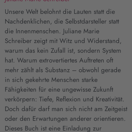
Unsere Welt belohnt die Lauten statt die
Nachdenklichen, die Selbstdarsteller statt
die Innenmenschen. Juliane Marie
Schreiber zeigt mit Witz und Widerstand,
warum das kein Zufall ist, sondern System
hat. Warum extrovertiertes Auftreten oft
mehr zählt als Substanz – obwohl gerade
in sich gekehrte Menschen starke
Fähigkeiten für eine ungewisse Zukunft
verkörpern: Tiefe, Reflexion und Kreativität.
Doch dafür darf man sich nicht am Zeitgeist
oder den Erwartungen anderer orientieren.
Dieses Buch ist eine Einladung zur