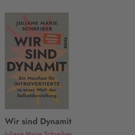
Wir sind Dynamit
Juliane Marie Schreiber