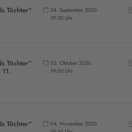
ds Töchter“
24. September 2026
19:30 Uhr
ds Töchter“
03. Oktober 2026
 11.
19:00 Uhr
ds Töchter“
04. November 2026
19:30 Uhr