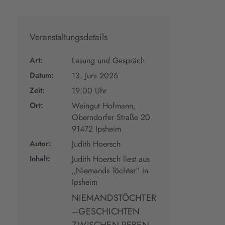
Veranstaltungsdetails
Art:
Lesung und Gespräch
Datum:
13. Juni 2026
Zeit:
19:00 Uhr
Ort:
Weingut Hofmann,
Oberndorfer Straße 20
91472 Ipsheim
Autor:
Judith Hoersch
Inhalt:
Judith Hoersch liest aus
„Niemands Töchter“ in
Ipsheim
NIEMANDSTÖCHTER
–GESCHICHTEN