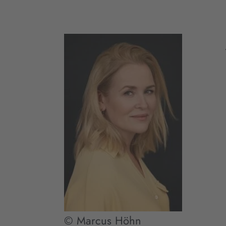
© Marcus Höhn