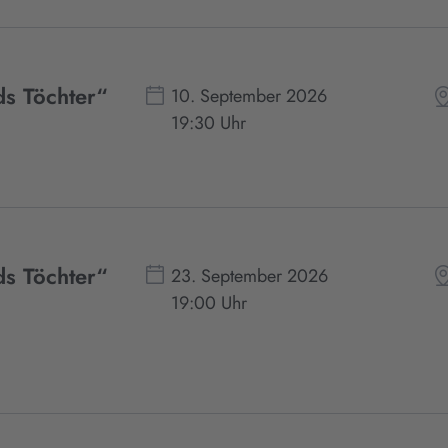
ds Töchter“
10. September 2026
19:30 Uhr
ds Töchter“
23. September 2026
19:00 Uhr