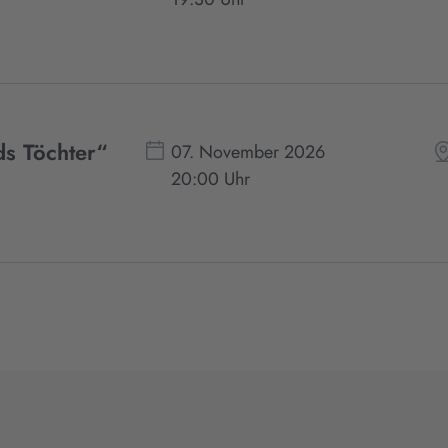
ds Töchter“
07. November 2026
20:00 Uhr