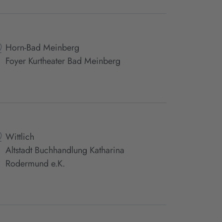
Horn-Bad Meinberg
Foyer Kurtheater Bad Meinberg
Wittlich
Altstadt Buchhandlung Katharina
Rodermund e.K.