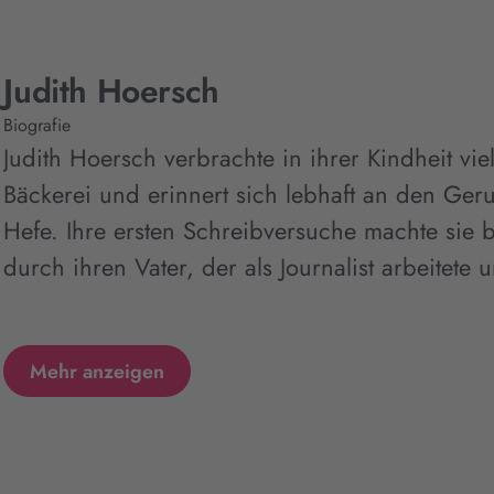
Judith Hoersch
Biografie
Judith Hoersch verbrachte in ihrer Kindheit viel
Bäckerei und erinnert sich lebhaft an den Ger
Hefe. Ihre ersten Schreibversuche machte sie b
durch ihren Vater, der als Journalist arbeitete u
Mehr anzeigen