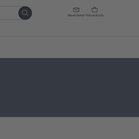
Newsletter
Warenkorb