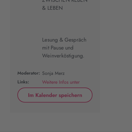
ZWISCHEN REBEN
& LEBEN
Lesung & Gespräch
mit Pause und
Weinverköstigung.
Moderator:
Sonja Merz
Links:
Weitere Infos unter
Im Kalender speichern