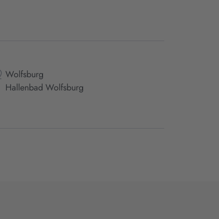
Wolfsburg
Hallenbad Wolfsburg