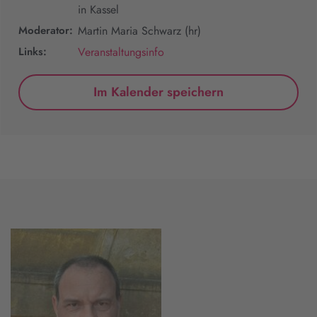
in Kassel
Moderator:
Martin Maria Schwarz (hr)
Links:
Veranstaltungsinfo
Im Kalender speichern