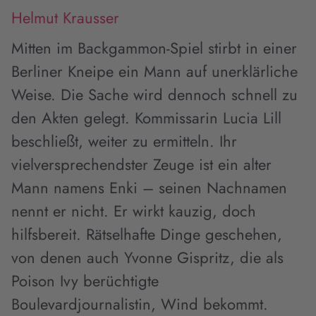
Helmut Krausser
Mitten im Backgammon-Spiel stirbt in einer
Berliner Kneipe ein Mann auf unerklärliche
Weise. Die Sache wird dennoch schnell zu
den Akten gelegt. Kommissarin Lucia Lill
beschließt, weiter zu ermitteln. Ihr
vielversprechendster Zeuge ist ein alter
Mann namens Enki – seinen Nachnamen
nennt er nicht. Er wirkt kauzig, doch
hilfsbereit. Rätselhafte Dinge geschehen,
von denen auch Yvonne Gispritz, die als
Poison Ivy berüchtigte
Boulevardjournalistin, Wind bekommt.