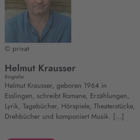
© privat
Helmut Krausser
Biografie
Helmut Krausser, geboren 1964 in
Esslingen, schreibt Romane, Erzählungen,
Lyrik, Tagebücher, Hörspiele, Theaterstücke,
Drehbücher und komponiert Musik. [...]