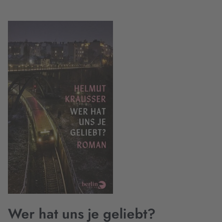
Wer hat uns je geliebt?