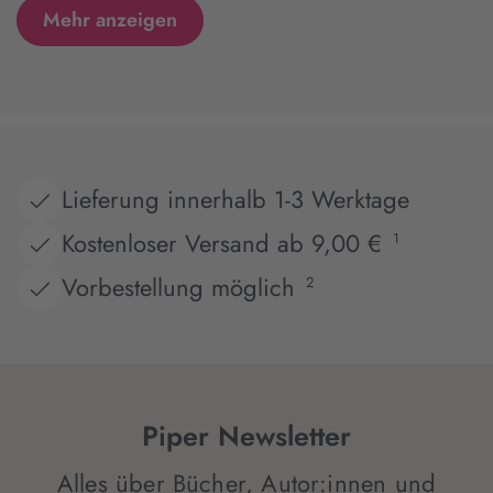
Mehr anzeigen
Lieferung innerhalb 1-3 Werktage
Kostenloser Versand ab 9,00 €
1
Vorbestellung möglich
2
Piper Newsletter
Alles über Bücher, Autor:innen und