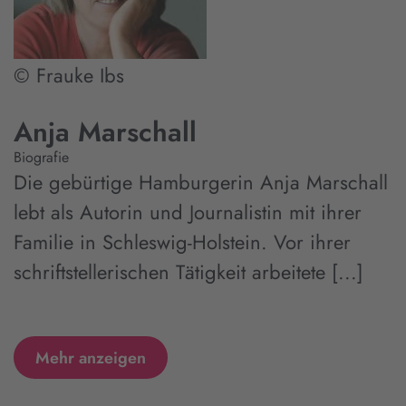
© Frauke Ibs
Anja Marschall
Biografie
Die gebürtige Hamburgerin Anja Marschall
lebt als Autorin und Journalistin mit ihrer
Familie in Schleswig-Holstein. Vor ihrer
schriftstellerischen Tätigkeit arbeitete [...]
Mehr anzeigen