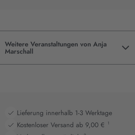
Weitere Veranstaltungen von Anja
Marschall
Lieferung innerhalb 1-3 Werktage
Kostenloser Versand ab 9,00 €
1