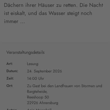
Dächern ihrer Häuser zu retten. Die Nacht
ist eiskalt, und das Wasser steigt noch
immer …
Veranstaltungsdetails
Art:
Lesung
Datum:
24. September 2026
Zeit:
14:00 Uhr
Ort:
Zu Gast bei den Landfrauen von Storman und
Bargteheide,
Reeshoop 50
22926 Ahrensburg