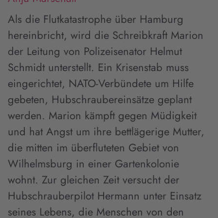
Als die Flutkatastrophe über Hamburg
hereinbricht, wird die Schreibkraft Marion
der Leitung von Polizeisenator Helmut
Schmidt unterstellt. Ein Krisenstab muss
eingerichtet, NATO-Verbündete um Hilfe
gebeten, Hubschraubereinsätze geplant
werden. Marion kämpft gegen Müdigkeit
und hat Angst um ihre bettlägerige Mutter,
die mitten im überfluteten Gebiet von
Wilhelmsburg in einer Gartenkolonie
wohnt. Zur gleichen Zeit versucht der
Hubschrauberpilot Hermann unter Einsatz
seines Lebens, die Menschen von den