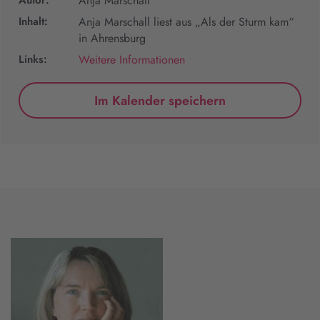
Autor:
Anja Marschall
Inhalt:
Anja Marschall liest aus „Als der Sturm kam“
in Ahrensburg
Links:
Weitere Informationen
Im Kalender speichern