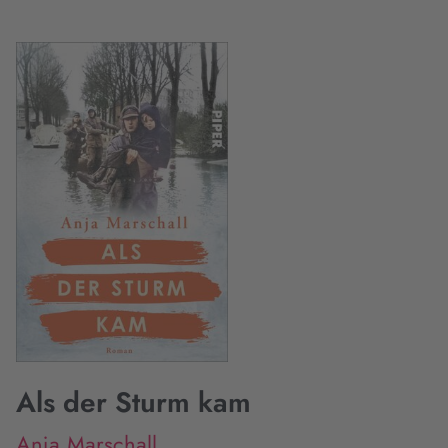
Als der Sturm kam
Anja Marschall