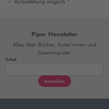
Vorbestellung möglich
2
Piper Newsletter
Alles über Bücher, Autor:innen und
Gewinnspiele!
E-Mail