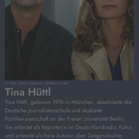
© Foto: Mirco Taliercio info@mirco.net
Tina Hüttl
Tina Hüttl, geboren 1976 in München, absolvierte die
Deutsche Journalistenschule und studierte
Politikwissenschaft an der Freien Universität Berlin.
Sie arbeitet als Reporterin im Deutschlandradio Kultur,
und schreibt als freie Autorin über Zeitgeschichte,