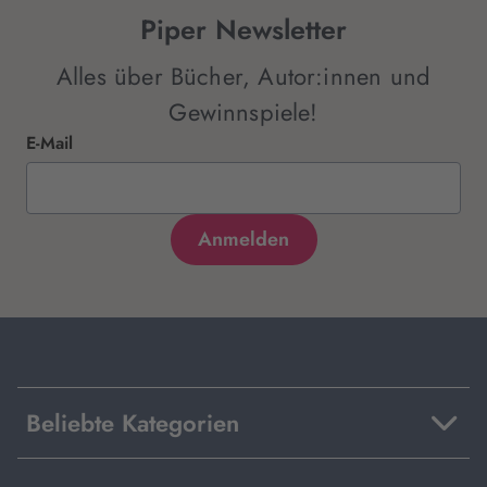
Piper Newsletter
Alles über Bücher, Autor:innen und
Gewinnspiele!
E-Mail
Beliebte Kategorien