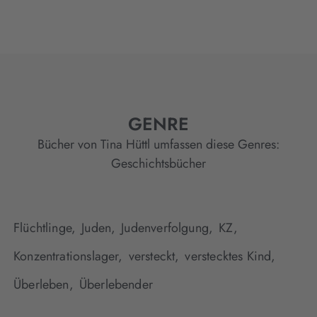
GENRE
Bücher von Tina Hüttl umfassen diese Genres:
Geschichtsbücher
Flüchtlinge,
Juden,
Judenverfolgung,
KZ,
Konzentrationslager,
versteckt,
verstecktes Kind,
Überleben,
Überlebender