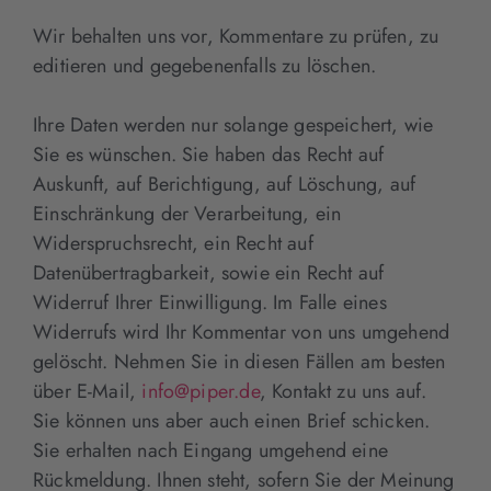
Wir behalten uns vor, Kommentare zu prüfen, zu
editieren und gegebenenfalls zu löschen.
Ihre Daten werden nur solange gespeichert, wie
Sie es wünschen. Sie haben das Recht auf
Auskunft, auf Berichtigung, auf Löschung, auf
Einschränkung der Verarbeitung, ein
Widerspruchsrecht, ein Recht auf
Datenübertragbarkeit, sowie ein Recht auf
Widerruf Ihrer Einwilligung. Im Falle eines
Widerrufs wird Ihr Kommentar von uns umgehend
gelöscht. Nehmen Sie in diesen Fällen am besten
über E-Mail,
info@piper.de
, Kontakt zu uns auf.
Sie können uns aber auch einen Brief schicken.
Sie erhalten nach Eingang umgehend eine
Rückmeldung. Ihnen steht, sofern Sie der Meinung