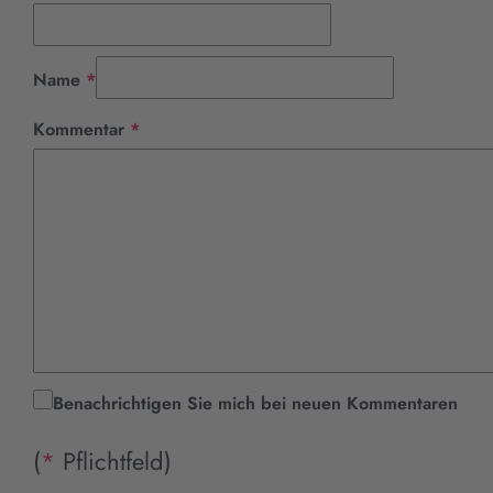
Pflichtfeld
Name
*
Pflichtfeld
Kommentar
*
Benachrichtigen Sie mich bei neuen Kommentaren
(
*
Pflichtfeld)