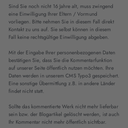
Sind Sie noch nicht 16 Jahre alt, muss zwingend
eine Einwilligung Ihrer Eltern / Vormund
vorliegen. Bitte nehmen Sie in diesem Fall direkt
Kontakt zu uns auf. Sie selbst können in diesem
Fall keine rechtsgültige Einwilligung abgeben.
Mit der Eingabe Ihrer personenbezogenen Daten
bestätigen Sie, dass Sie die Kommentarfunktion
auf unserer Seite öffentlich nutzen möchten. Ihre
Daten werden in unserem CMS Typo3 gespeichert.
Eine sonstige Übermittlung z.B. in andere Länder
findet nicht statt.
Sollte das kommentierte Werk nicht mehr lieferbar
sein bzw. der Blogartikel gelöscht werden, ist auch
Ihr Kommentar nicht mehr öffentlich sichtbar.