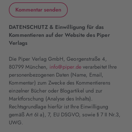
DATENSCHUTZ & Einwilligung für das
Kommentieren auf der Website des Piper
Verlags
Die Piper Verlag GmbH, Georgenstraße 4,
80799 München,
info@piper.de
verarbeitet Ihre
personenbezogenen Daten (Name, Email,
Kommentar) zum Zwecke des Kommentierens
einzelner Bücher oder Blogartikel und zur
Marktforschung (Analyse des Inhalts).
Rechtsgrundlage hierfür ist Ihre Einwilligung
gemäß Art 6I a), 7, EU DSGVO, sowie § 7 II Nr.3,
UWG.