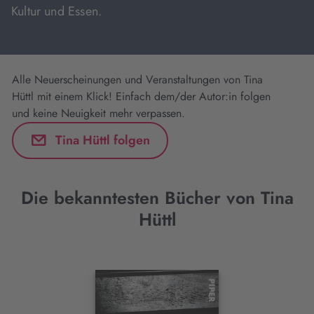
Kultur und Essen.
Alle Neuerscheinungen und Veranstaltungen von Tina
Hüttl mit einem Klick! Einfach dem/der Autor:in folgen
und keine Neuigkeit mehr verpassen.
Tina Hüttl folgen
Die bekanntesten Bücher von Tina
Hüttl
Interaktives
Slider-