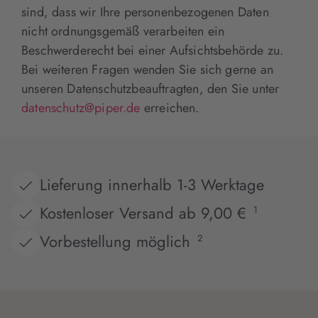
sind, dass wir Ihre personenbezogenen Daten
nicht ordnungsgemäß verarbeiten ein
Beschwerderecht bei einer Aufsichtsbehörde zu.
Bei weiteren Fragen wenden Sie sich gerne an
unseren Datenschutzbeauftragten, den Sie unter
datenschutz@piper.de
erreichen.
Lieferung innerhalb 1-3 Werktage
Kostenloser Versand ab 9,00 €
1
Vorbestellung möglich
2