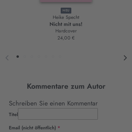
NEU
Heike Specht
Nicht mit uns!
Hardcover
24,00 €
Kommentare zum Autor
Schreiben Sie einen Kommentar
Titel
Pflichtfeld
Email (nicht öffentlich)
*