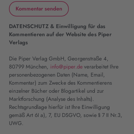
DATENSCHUTZ & Einwilligung für das
Kommentieren auf der Website des Piper
Verlags
Die Piper Verlag GmbH, Georgenstraße 4,
80799 München,
info@piper.de
verarbeitet Ihre
personenbezogenen Daten (Name, Email,
Kommentar) zum Zwecke des Kommentierens
einzelner Bücher oder Blogartikel und zur
Marktforschung (Analyse des Inhalts).
Rechtsgrundlage hierfür ist Ihre Einwilligung
gemäß Art 6I a), 7, EU DSGVO, sowie § 7 II Nr.3,
UWG.