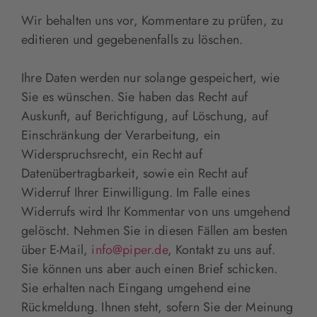
Wir behalten uns vor, Kommentare zu prüfen, zu
editieren und gegebenenfalls zu löschen.
Ihre Daten werden nur solange gespeichert, wie
Sie es wünschen. Sie haben das Recht auf
Auskunft, auf Berichtigung, auf Löschung, auf
Einschränkung der Verarbeitung, ein
Widerspruchsrecht, ein Recht auf
Datenübertragbarkeit, sowie ein Recht auf
Widerruf Ihrer Einwilligung. Im Falle eines
Widerrufs wird Ihr Kommentar von uns umgehend
gelöscht. Nehmen Sie in diesen Fällen am besten
über E-Mail,
info@piper.de
, Kontakt zu uns auf.
Sie können uns aber auch einen Brief schicken.
Sie erhalten nach Eingang umgehend eine
Rückmeldung. Ihnen steht, sofern Sie der Meinung