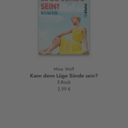
Mina Wolf
Kann denn Lüge Sünde sein?
E-Book
2,99 €