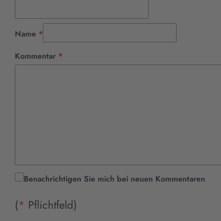
Pflichtfeld
Name
*
Pflichtfeld
Kommentar
*
Benachrichtigen Sie mich bei neuen Kommentaren
(
*
Pflichtfeld)