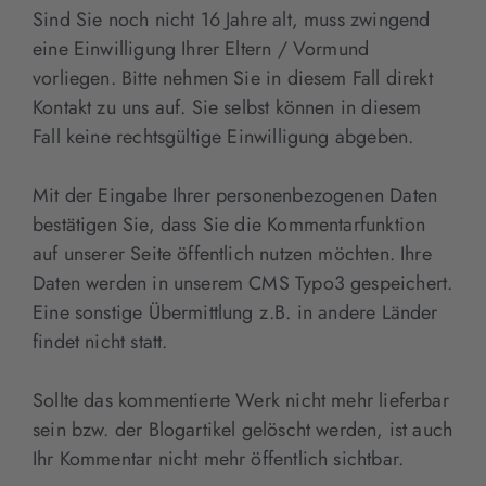
Sind Sie noch nicht 16 Jahre alt, muss zwingend
eine Einwilligung Ihrer Eltern / Vormund
vorliegen. Bitte nehmen Sie in diesem Fall direkt
Kontakt zu uns auf. Sie selbst können in diesem
Fall keine rechtsgültige Einwilligung abgeben.
Mit der Eingabe Ihrer personenbezogenen Daten
bestätigen Sie, dass Sie die Kommentarfunktion
auf unserer Seite öffentlich nutzen möchten. Ihre
Daten werden in unserem CMS Typo3 gespeichert.
Eine sonstige Übermittlung z.B. in andere Länder
findet nicht statt.
Sollte das kommentierte Werk nicht mehr lieferbar
sein bzw. der Blogartikel gelöscht werden, ist auch
Ihr Kommentar nicht mehr öffentlich sichtbar.