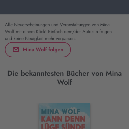
Alle Neuerscheinungen und Veranstaltungen von Mina
Wolf mit einem Klick! Einfach dem/der Autor:in folgen
und keine Neuigkeit mehr verpassen.
Mina Wolf folgen
Die bekanntesten Bücher von Mina
Wolf
Interaktives
Slider-
Element