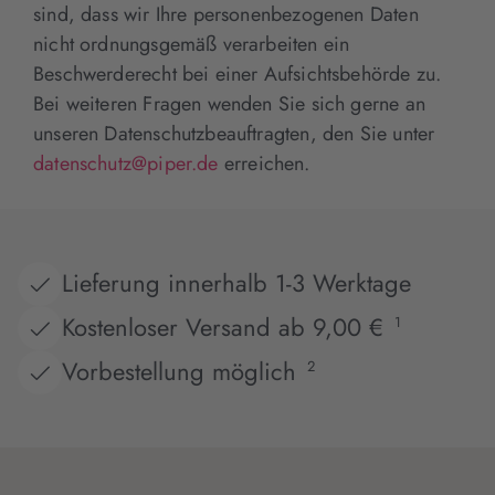
sind, dass wir Ihre personenbezogenen Daten
nicht ordnungsgemäß verarbeiten ein
Beschwerderecht bei einer Aufsichtsbehörde zu.
Bei weiteren Fragen wenden Sie sich gerne an
unseren Datenschutzbeauftragten, den Sie unter
datenschutz@piper.de
erreichen.
Lieferung innerhalb 1-3 Werktage
Kostenloser Versand ab 9,00 €
1
Vorbestellung möglich
2