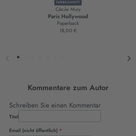
FARBSCHNITT
Cécile Mury
Paris Hollywood
Paperback
18,00 €
Kommentare zum Autor
Schreiben Sie einen Kommentar
Titel
Pflichtfeld
Email (nicht öffentlich)
*