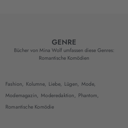
GENRE
Bücher von Mina Wolf umfassen diese Genres:
Romantische Komödien
Fashion,
Kolumne,
Liebe,
Lügen,
Mode,
Modemagazin,
Moderedaktion,
Phantom,
Romantische Komödie