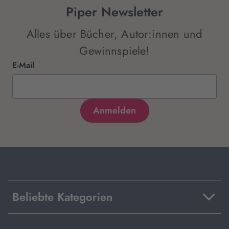
Piper Newsletter
Alles über Bücher, Autor:innen und
Gewinnspiele!
E-Mail
Beliebte Kategorien