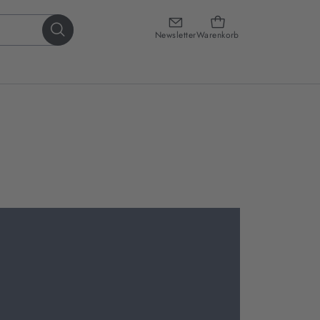
Newsletter
Warenkorb