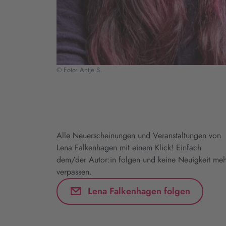
© Foto: Antje S.
Alle Neuerscheinungen und Veranstaltungen von
Lena Falkenhagen mit einem Klick! Einfach
dem/der Autor:in folgen und keine Neuigkeit meh
verpassen.
Lena Falkenhagen folgen