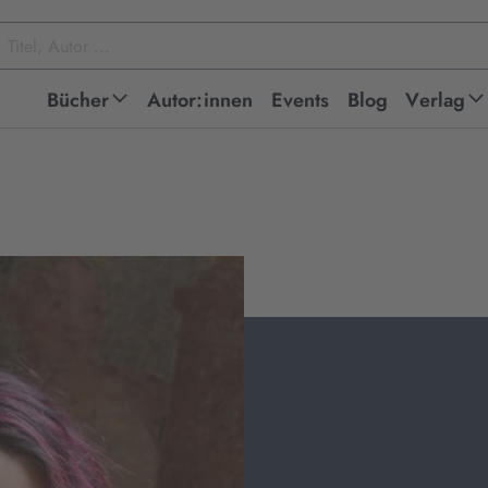
Bücher
Autor:innen
Events
Blog
Verlag