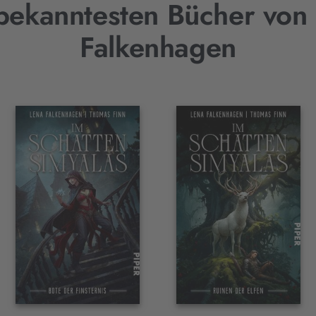
bekanntesten Bücher von
Falkenhagen