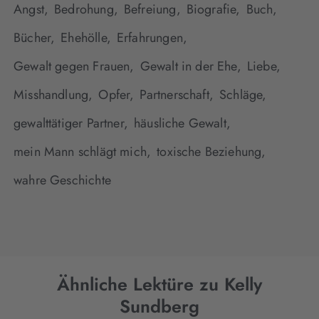
Angst,
Bedrohung,
Befreiung,
Biografie,
Buch,
Bücher,
Ehehölle,
Erfahrungen,
Gewalt gegen Frauen,
Gewalt in der Ehe,
Liebe,
Misshandlung,
Opfer,
Partnerschaft,
Schläge,
gewalttätiger Partner,
häusliche Gewalt,
mein Mann schlägt mich,
toxische Beziehung,
wahre Geschichte
Ähnliche Lektüre zu Kelly
Sundberg