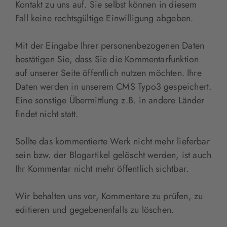
Kontakt zu uns auf. Sie selbst können in diesem
Fall keine rechtsgültige Einwilligung abgeben.
Mit der Eingabe Ihrer personenbezogenen Daten
bestätigen Sie, dass Sie die Kommentarfunktion
auf unserer Seite öffentlich nutzen möchten. Ihre
Daten werden in unserem CMS Typo3 gespeichert.
Eine sonstige Übermittlung z.B. in andere Länder
findet nicht statt.
Sollte das kommentierte Werk nicht mehr lieferbar
sein bzw. der Blogartikel gelöscht werden, ist auch
Ihr Kommentar nicht mehr öffentlich sichtbar.
Wir behalten uns vor, Kommentare zu prüfen, zu
editieren und gegebenenfalls zu löschen.