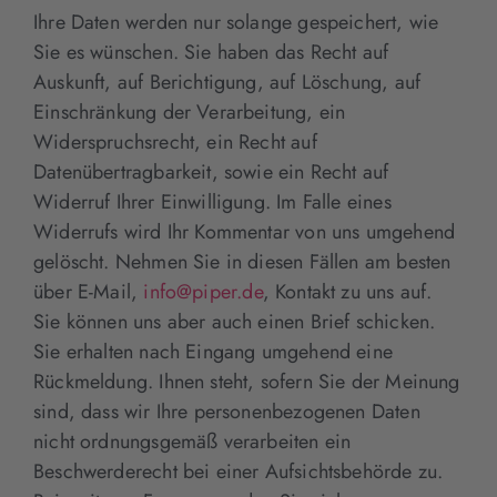
Ihre Daten werden nur solange gespeichert, wie
Sie es wünschen. Sie haben das Recht auf
Auskunft, auf Berichtigung, auf Löschung, auf
Einschränkung der Verarbeitung, ein
Widerspruchsrecht, ein Recht auf
Datenübertragbarkeit, sowie ein Recht auf
Widerruf Ihrer Einwilligung. Im Falle eines
Widerrufs wird Ihr Kommentar von uns umgehend
gelöscht. Nehmen Sie in diesen Fällen am besten
über E-Mail,
info@piper.de
, Kontakt zu uns auf.
Sie können uns aber auch einen Brief schicken.
Sie erhalten nach Eingang umgehend eine
Rückmeldung. Ihnen steht, sofern Sie der Meinung
sind, dass wir Ihre personenbezogenen Daten
nicht ordnungsgemäß verarbeiten ein
Beschwerderecht bei einer Aufsichtsbehörde zu.