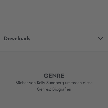
Downloads
GENRE
Bücher von Kelly Sundberg umfassen diese
Genres:
Biografien