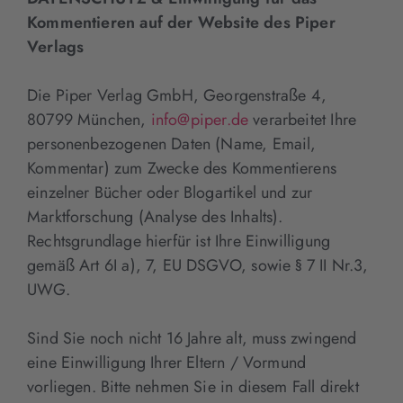
Kommentieren auf der Website des Piper
Verlags
Die Piper Verlag GmbH, Georgenstraße 4,
80799 München,
info@piper.de
verarbeitet Ihre
personenbezogenen Daten (Name, Email,
Kommentar) zum Zwecke des Kommentierens
einzelner Bücher oder Blogartikel und zur
Marktforschung (Analyse des Inhalts).
Rechtsgrundlage hierfür ist Ihre Einwilligung
gemäß Art 6I a), 7, EU DSGVO, sowie § 7 II Nr.3,
UWG.
Sind Sie noch nicht 16 Jahre alt, muss zwingend
eine Einwilligung Ihrer Eltern / Vormund
vorliegen. Bitte nehmen Sie in diesem Fall direkt