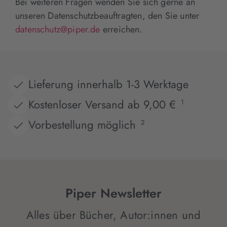
Bei weiteren Fragen wenden Sie sich gerne an
unseren Datenschutzbeauftragten, den Sie unter
datenschutz@piper.de
erreichen.
Lieferung innerhalb 1-3 Werktage
Kostenloser Versand ab 9,00 €
1
Vorbestellung möglich
2
Piper Newsletter
Alles über Bücher, Autor:innen und