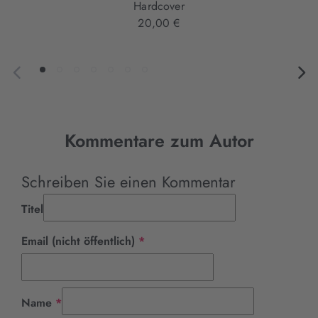
Hardcover
20,00 €
Kommentare zum Autor
Schreiben Sie einen Kommentar
Titel
Pflichtfeld
Email (nicht öffentlich)
*
Pflichtfeld
Name
*