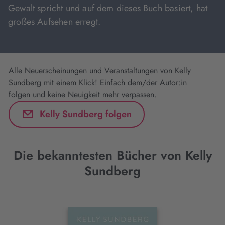
Gewalt spricht und auf dem dieses Buch basiert, hat
großes Aufsehen erregt.
Alle Neuerscheinungen und Veranstaltungen von Kelly
Sundberg mit einem Klick! Einfach dem/der Autor:in
folgen und keine Neuigkeit mehr verpassen.
Kelly Sundberg folgen
Die bekanntesten Bücher von Kelly
Sundberg
Interaktives