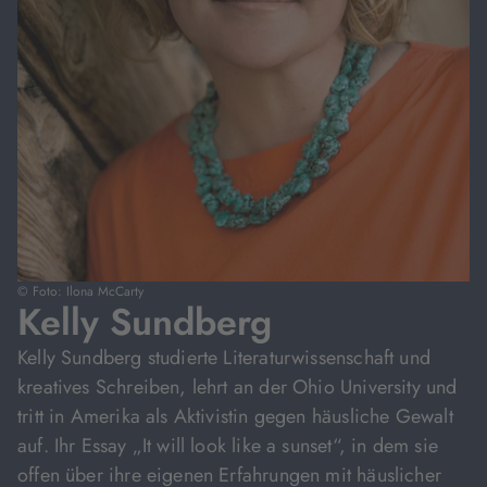
© Foto: Ilona McCarty
Kelly Sundberg
Kelly Sundberg studierte Literaturwissenschaft und
kreatives Schreiben, lehrt an der Ohio University und
tritt in Amerika als Aktivistin gegen häusliche Gewalt
auf. Ihr Essay „It will look like a sunset“, in dem sie
offen über ihre eigenen Erfahrungen mit häuslicher