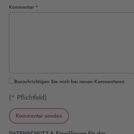
Pflichtfeld
Kommentar
*
Benachrichtigen Sie mich bei neuen Kommentaren
(
*
Pflichtfeld)
DATENSCHUTZ & Einwilligung für das